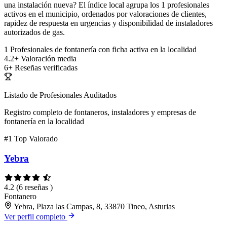
una instalación nueva? El índice local agrupa los 1 profesionales
activos en el municipio, ordenados por valoraciones de clientes,
rapidez de respuesta en urgencias y disponibilidad de instaladores
autorizados de gas.
1
Profesionales de fontanería con ficha activa en la localidad
4.2+
Valoración media
6+
Reseñas verificadas
Listado de Profesionales Auditados
Registro completo de fontaneros, instaladores y empresas de
fontanería en la localidad
#1
Top Valorado
Yebra
4.2
(6 reseñas )
Fontanero
Yebra, Plaza las Campas, 8, 33870 Tineo, Asturias
Ver perfil completo