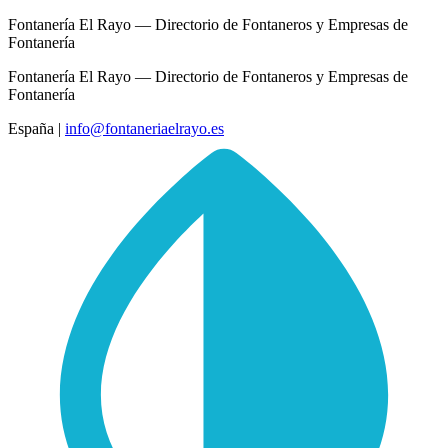
Fontanería El Rayo — Directorio de Fontaneros y Empresas de
Fontanería
Fontanería El Rayo — Directorio de Fontaneros y Empresas de
Fontanería
España
|
info@fontaneriaelrayo.es