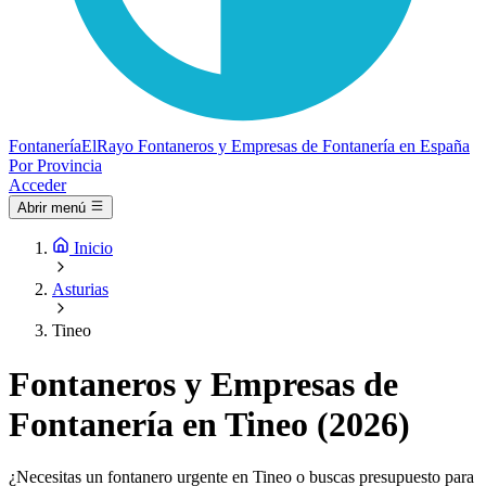
Fontanería
ElRayo
Fontaneros y Empresas de Fontanería en España
Por Provincia
Acceder
Abrir menú
Inicio
Asturias
Tineo
Fontaneros y Empresas de
Fontanería en Tineo (2026)
¿Necesitas un fontanero urgente en Tineo o buscas presupuesto para