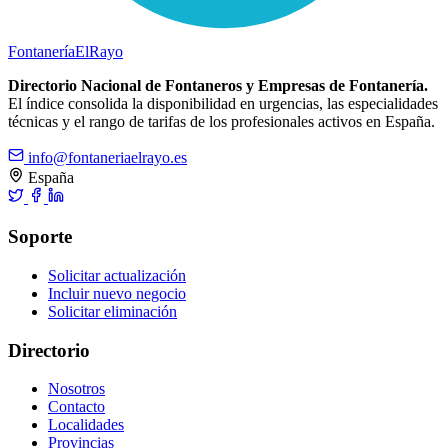
Fontanería
ElRayo
Directorio Nacional de Fontaneros y Empresas de Fontanería.
El índice consolida la disponibilidad en urgencias, las especialidades
técnicas y el rango de tarifas de los profesionales activos en España.
info@fontaneriaelrayo.es
España
Soporte
Solicitar actualización
Incluir nuevo negocio
Solicitar eliminación
Directorio
Nosotros
Contacto
Localidades
Provincias