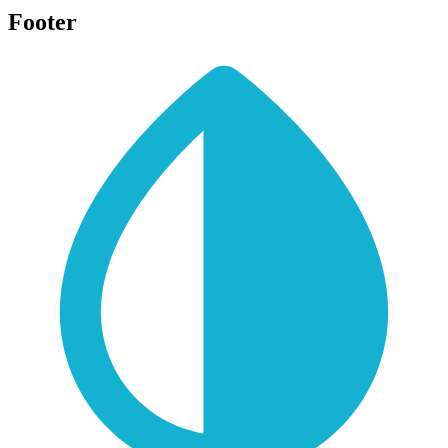
Footer