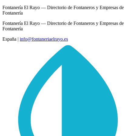
Fontanería El Rayo — Directorio de Fontaneros y Empresas de
Fontanería
Fontanería El Rayo — Directorio de Fontaneros y Empresas de
Fontanería
España
|
info@fontaneriaelrayo.es