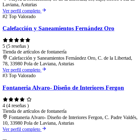
Laviana, Asturias
Ver perfil completo
#2
Top Valorado
Calefacción y Saneamientos Fernández Oro
5
(5 reseñas )
Tienda de artículos de fontanería
Calefacción y Saneamientos Fernández Oro, C. de la Libertad,
78, 33980 Pola de Laviana, Asturias
Ver perfil completo
#3
Top Valorado
Fontaneria Alvaro- Diseño de Interiores Fergon
4
(4 reseñas )
Tienda de artículos de fontanería
Fontaneria Alvaro- Diseño de Interiores Fergon, C. Padre Valdés,
10, 33980 Pola de Laviana, Asturias
Ver perfil completo