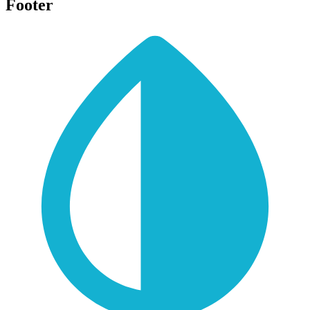
Footer