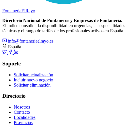
Fontanería
ElRayo
Directorio Nacional de Fontaneros y Empresas de Fontanería.
El índice consolida la disponibilidad en urgencias, las especialidades
técnicas y el rango de tarifas de los profesionales activos en España.
info@fontaneriaelrayo.es
España
Soporte
Solicitar actualización
Incluir nuevo negocio
Solicitar eliminación
Directorio
Nosotros
Contacto
Localidades
Provincias