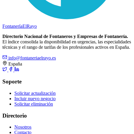
Fontanería
ElRayo
Directorio Nacional de Fontaneros y Empresas de Fontanería.
El índice consolida la disponibilidad en urgencias, las especialidades
técnicas y el rango de tarifas de los profesionales activos en España.
info@fontaneriaelrayo.es
España
Soporte
Solicitar actualización
Incluir nuevo negocio
Solicitar eliminación
Directorio
Nosotros
Contacto