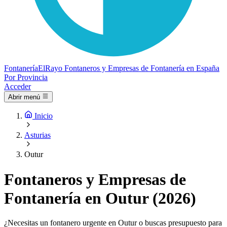
Fontanería
ElRayo
Fontaneros y Empresas de Fontanería en España
Por Provincia
Acceder
Abrir menú
Inicio
Asturias
Outur
Fontaneros y Empresas de
Fontanería en Outur (2026)
¿Necesitas un fontanero urgente en Outur o buscas presupuesto para