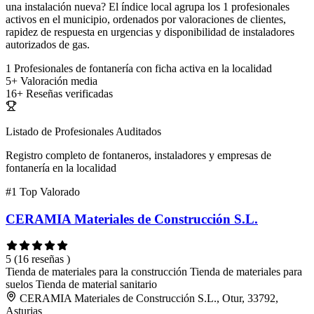
una instalación nueva? El índice local agrupa los 1 profesionales
activos en el municipio, ordenados por valoraciones de clientes,
rapidez de respuesta en urgencias y disponibilidad de instaladores
autorizados de gas.
1
Profesionales de fontanería con ficha activa en la localidad
5+
Valoración media
16+
Reseñas verificadas
Listado de Profesionales Auditados
Registro completo de fontaneros, instaladores y empresas de
fontanería en la localidad
#1
Top Valorado
CERAMIA Materiales de Construcción S.L.
5
(16 reseñas )
Tienda de materiales para la construcción
Tienda de materiales para
suelos
Tienda de material sanitario
CERAMIA Materiales de Construcción S.L., Otur, 33792,
Asturias