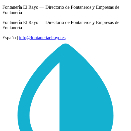
Fontanería El Rayo — Directorio de Fontaneros y Empresas de
Fontanería
Fontanería El Rayo — Directorio de Fontaneros y Empresas de
Fontanería
España
|
info@fontaneriaelrayo.es