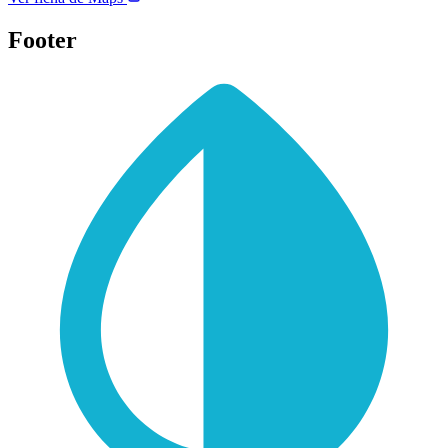
Footer