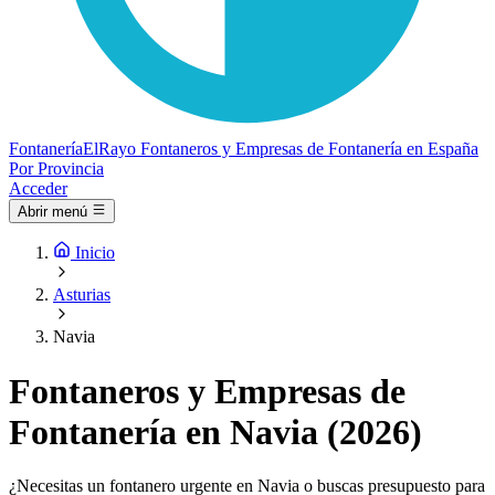
Fontanería
ElRayo
Fontaneros y Empresas de Fontanería en España
Por Provincia
Acceder
Abrir menú
Inicio
Asturias
Navia
Fontaneros y Empresas de
Fontanería en Navia (2026)
¿Necesitas un fontanero urgente en Navia o buscas presupuesto para