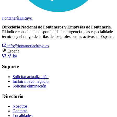
Fontanería
ElRayo
Directorio Nacional de Fontaneros y Empresas de Fontanería.
El índice consolida la disponibilidad en urgencias, las especialidades
técnicas y el rango de tarifas de los profesionales activos en España.
info@fontaneriaelrayo.es
España
Soporte
Solicitar actualización
Incluir nuevo negocio
Solicitar eliminación
Directorio
Nosotros
Contacto
Localidades