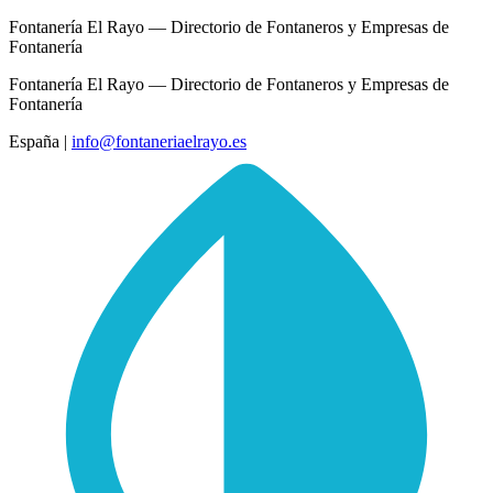
Fontanería El Rayo — Directorio de Fontaneros y Empresas de
Fontanería
Fontanería El Rayo — Directorio de Fontaneros y Empresas de
Fontanería
España
|
info@fontaneriaelrayo.es