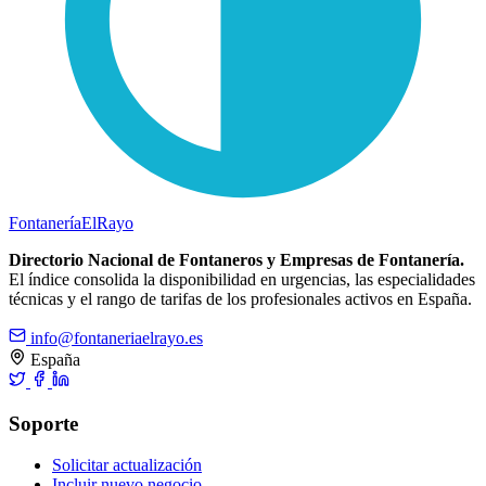
Fontanería
ElRayo
Directorio Nacional de Fontaneros y Empresas de Fontanería.
El índice consolida la disponibilidad en urgencias, las especialidades
técnicas y el rango de tarifas de los profesionales activos en España.
info@fontaneriaelrayo.es
España
Soporte
Solicitar actualización
Incluir nuevo negocio