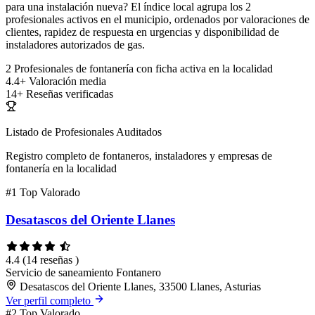
para una instalación nueva? El índice local agrupa los 2
profesionales activos en el municipio, ordenados por valoraciones de
clientes, rapidez de respuesta en urgencias y disponibilidad de
instaladores autorizados de gas.
2
Profesionales de fontanería con ficha activa en la localidad
4.4+
Valoración media
14+
Reseñas verificadas
Listado de Profesionales Auditados
Registro completo de fontaneros, instaladores y empresas de
fontanería en la localidad
#1
Top Valorado
Desatascos del Oriente Llanes
4.4
(14 reseñas )
Servicio de saneamiento
Fontanero
Desatascos del Oriente Llanes, 33500 Llanes, Asturias
Ver perfil completo
#2
Top Valorado