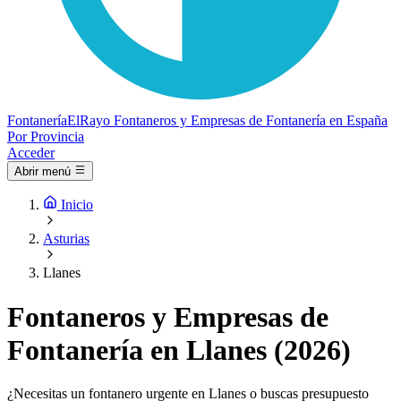
Fontanería
ElRayo
Fontaneros y Empresas de Fontanería en España
Por Provincia
Acceder
Abrir menú
Inicio
Asturias
Llanes
Fontaneros y Empresas de
Fontanería en Llanes (2026)
¿Necesitas un fontanero urgente en Llanes o buscas presupuesto