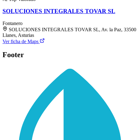
SOLUCIONES INTEGRALES TOVAR SL
Fontanero
SOLUCIONES INTEGRALES TOVAR SL, Av. la Paz, 33500
Llanes, Asturias
Ver ficha de Maps
Footer