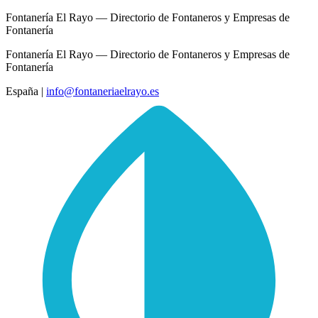
Fontanería El Rayo — Directorio de Fontaneros y Empresas de
Fontanería
Fontanería El Rayo — Directorio de Fontaneros y Empresas de
Fontanería
España
|
info@fontaneriaelrayo.es