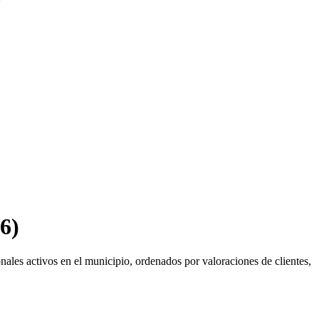
6)
ales activos en el municipio, ordenados por valoraciones de clientes,