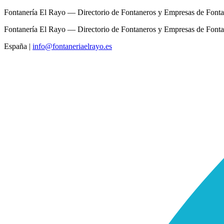
Fontanería El Rayo — Directorio de Fontaneros y Empresas de Fonta
Fontanería El Rayo — Directorio de Fontaneros y Empresas de Fonta
España
|
info@fontaneriaelrayo.es