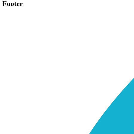
Footer