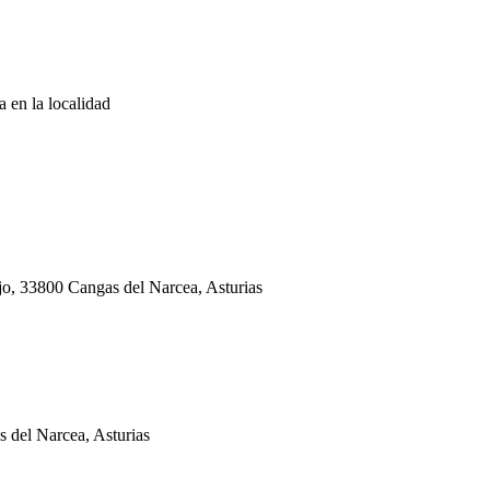
a en la localidad
ajo, 33800 Cangas del Narcea, Asturias
s del Narcea, Asturias