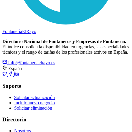
Fontanería
ElRayo
Directorio Nacional de Fontaneros y Empresas de Fontanería.
El índice consolida la disponibilidad en urgencias, las especialidades
técnicas y el rango de tarifas de los profesionales activos en España.
info@fontaneriaelrayo.es
España
Soporte
Solicitar actualización
Incluir nuevo negocio
Solicitar eliminación
Directorio
Nosotros