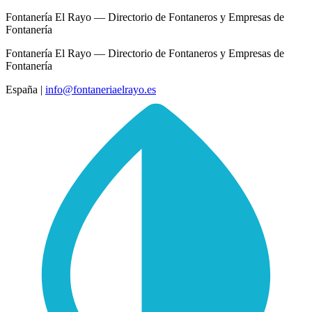
Fontanería El Rayo — Directorio de Fontaneros y Empresas de
Fontanería
Fontanería El Rayo — Directorio de Fontaneros y Empresas de
Fontanería
España
|
info@fontaneriaelrayo.es