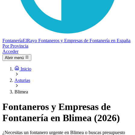
Fontanería
ElRayo
Fontaneros y Empresas de Fontanería en España
Por Provincia
Acceder
Abrir menú
Inicio
Asturias
Blimea
Fontaneros y Empresas de
Fontanería en Blimea (2026)
¿Necesitas un fontanero urgente en Blimea o buscas presupuesto