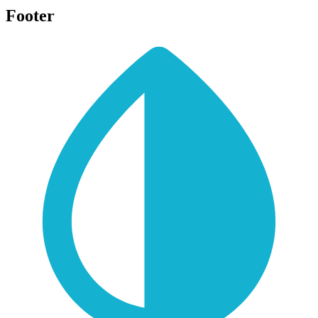
Footer