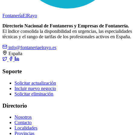
Fontanería
ElRayo
Directorio Nacional de Fontaneros y Empresas de Fontanería.
El índice consolida la disponibilidad en urgencias, las especialidades
técnicas y el rango de tarifas de los profesionales activos en España.
info@fontaneriaelrayo.es
España
Soporte
Solicitar actualización
Incluir nuevo negocio
Solicitar eliminación
Directorio
Nosotros
Contacto
Localidades
Provincias