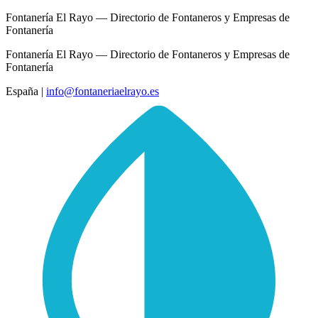
Fontanería El Rayo — Directorio de Fontaneros y Empresas de
Fontanería
Fontanería El Rayo — Directorio de Fontaneros y Empresas de
Fontanería
España
|
info@fontaneriaelrayo.es