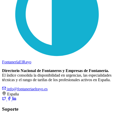
Fontanería
ElRayo
Directorio Nacional de Fontaneros y Empresas de Fontanería.
El índice consolida la disponibilidad en urgencias, las especialidades
técnicas y el rango de tarifas de los profesionales activos en España.
info@fontaneriaelrayo.es
España
Soporte