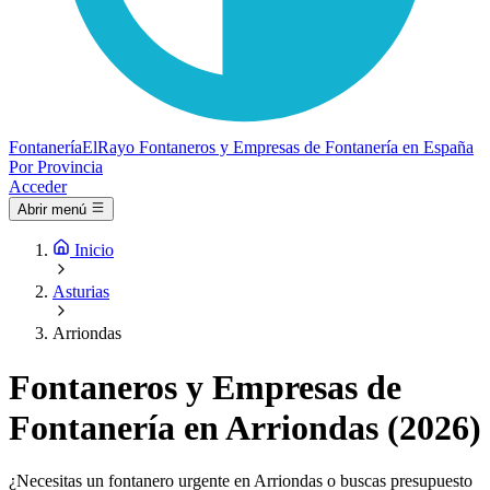
Fontanería
ElRayo
Fontaneros y Empresas de Fontanería en España
Por Provincia
Acceder
Abrir menú
Inicio
Asturias
Arriondas
Fontaneros y Empresas de
Fontanería en Arriondas (2026)
¿Necesitas un fontanero urgente en Arriondas o buscas presupuesto