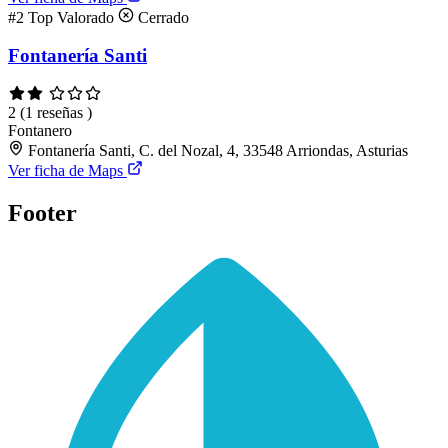
#2
Top Valorado
Cerrado
Fontanería Santi
2
(1 reseñas )
Fontanero
Fontanería Santi, C. del Nozal, 4, 33548 Arriondas, Asturias
Ver ficha de Maps
Footer