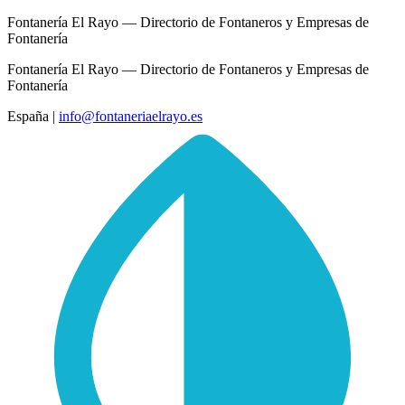
Fontanería El Rayo — Directorio de Fontaneros y Empresas de
Fontanería
Fontanería El Rayo — Directorio de Fontaneros y Empresas de
Fontanería
España
|
info@fontaneriaelrayo.es