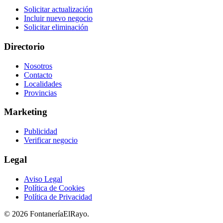
Solicitar actualización
Incluir nuevo negocio
Solicitar eliminación
Directorio
Nosotros
Contacto
Localidades
Provincias
Marketing
Publicidad
Verificar negocio
Legal
Aviso Legal
Política de Cookies
Política de Privacidad
© 2026 FontaneríaElRayo.