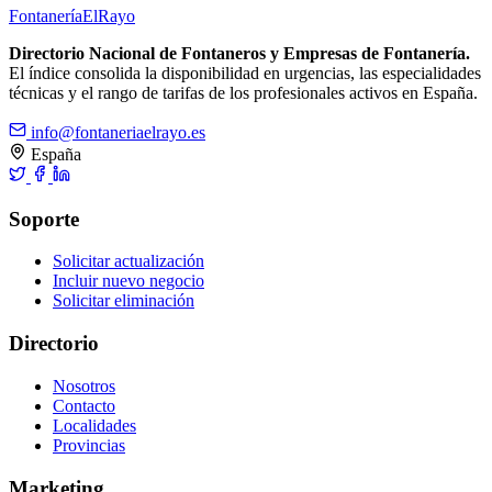
Fontanería
ElRayo
Directorio Nacional de Fontaneros y Empresas de Fontanería.
El índice consolida la disponibilidad en urgencias, las especialidades
técnicas y el rango de tarifas de los profesionales activos en España.
info@fontaneriaelrayo.es
España
Soporte
Solicitar actualización
Incluir nuevo negocio
Solicitar eliminación
Directorio
Nosotros
Contacto
Localidades
Provincias
Marketing