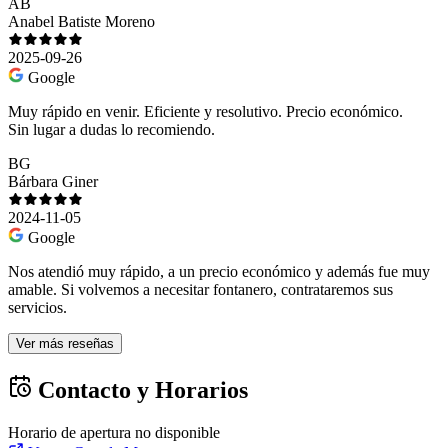
AB
Anabel Batiste Moreno
2025-09-26
Google
Muy rápido en venir. Eficiente y resolutivo. Precio económico.
Sin lugar a dudas lo recomiendo.
BG
Bárbara Giner
2024-11-05
Google
Nos atendió muy rápido, a un precio económico y además fue muy
amable. Si volvemos a necesitar fontanero, contrataremos sus
servicios.
Ver más reseñas
Contacto y Horarios
Horario de apertura no disponible