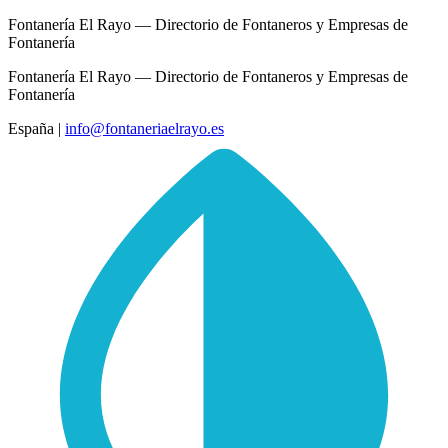
Fontanería El Rayo — Directorio de Fontaneros y Empresas de
Fontanería
Fontanería El Rayo — Directorio de Fontaneros y Empresas de
Fontanería
España
|
info@fontaneriaelrayo.es