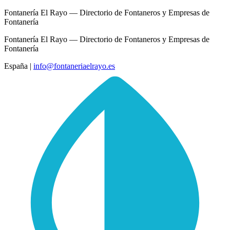
Fontanería El Rayo — Directorio de Fontaneros y Empresas de
Fontanería
Fontanería El Rayo — Directorio de Fontaneros y Empresas de
Fontanería
España
|
info@fontaneriaelrayo.es