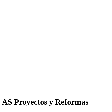
AS Proyectos y Reformas