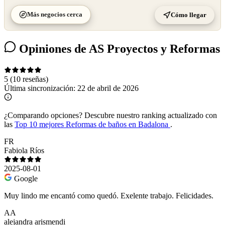
Más negocios cerca
Cómo llegar
Opiniones de AS Proyectos y Reformas
5
(10 reseñas)
Última sincronización:
22 de abril de 2026
¿Comparando opciones?
Descubre nuestro ranking actualizado con
las
Top 10 mejores Reformas de baños en Badalona
.
FR
Fabiola Ríos
2025-08-01
Google
Muy lindo me encantó como quedó. Exelente trabajo. Felicidades.
AA
alejandra arismendi