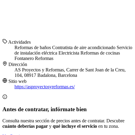
Actividades
Reformas de baños
Contratista de aire acondicionado
Servicio
de instalación eléctrica
Electricista
Reformas de cocinas
Fontanero
Reformas
Dirección
AS Proyectos y Reformas, Carrer de Sant Joan de la Creu,
104, 08917 Badalona, Barcelona
Sitio web
https://asproyectosyreformas.es/
Antes de contratar, infórmate bien
Consulta nuestra sección de precios antes de contratar. Descubre
cuánto deberías pagar
y
qué incluye el servicio
en tu zona.