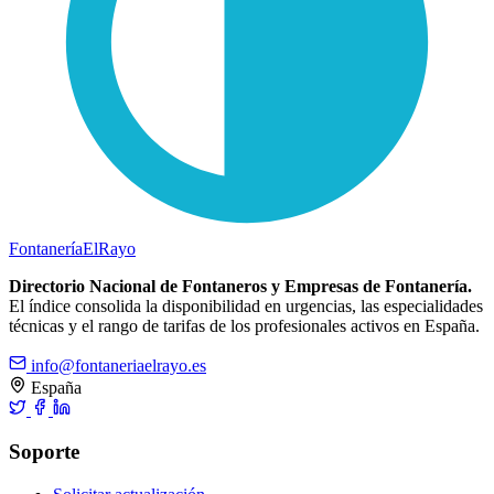
Fontanería
ElRayo
Directorio Nacional de Fontaneros y Empresas de Fontanería.
El índice consolida la disponibilidad en urgencias, las especialidades
técnicas y el rango de tarifas de los profesionales activos en España.
info@fontaneriaelrayo.es
España
Soporte