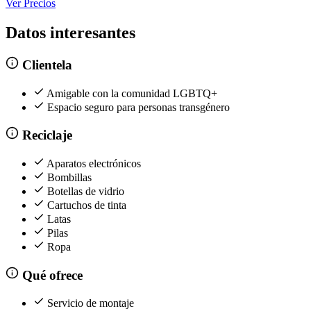
Ver Precios
Datos interesantes
Clientela
Amigable con la comunidad LGBTQ+
Espacio seguro para personas transgénero
Reciclaje
Aparatos electrónicos
Bombillas
Botellas de vidrio
Cartuchos de tinta
Latas
Pilas
Ropa
Qué ofrece
Servicio de montaje