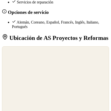
Servicios de reparación
Opciones de servicio
Alemán, Coreano, Español, Francés, Inglés, Italiano,
Portugués
Ubicación de AS Proyectos y Reformas
©
OpenStreetMap
©
CARTO