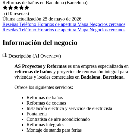
Reformas de baños en Badalona (Barcelona)
5
(10 reseñas)
Última actualización 25 de mayo de 2026
Reseñas
Teléfono
Horarios de apertura
Mapa
Negocios cercanos
Reseñas
Teléfono
Horarios de apertura
Mapa
Negocios cercanos
Información del negocio
Descripción
(AI Overview)
AS Proyectos y Reformas
es una empresa especializada en
reformas de baños
y proyectos de renovación integral para
viviendas y locales comerciales en
Badalona, Barcelona
.
Ofrece los siguientes servicios:
Reformas de baños
Reformas de cocinas
Instalación eléctrica y servicios de electricista
Fontanería
Contratista de aire acondicionado
Reformas integrales
Montaje de stands para ferias