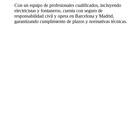
Con un equipo de profesionales cualificados, incluyendo
electricistas y fontaneros, cuenta con seguro de
responsabilidad civil y opera en Barcelona y Madrid,
garantizando cumplimiento de plazos y normativas técnicas.