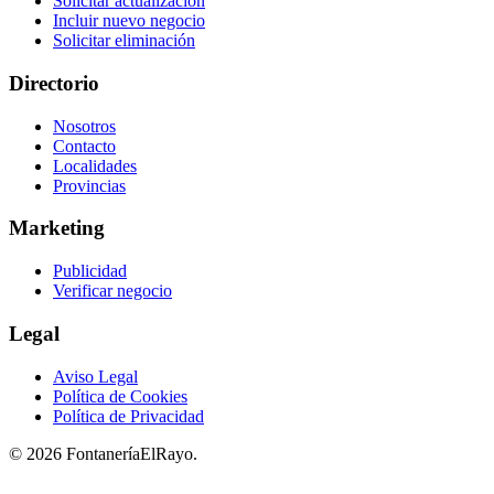
Solicitar actualización
Incluir nuevo negocio
Solicitar eliminación
Directorio
Nosotros
Contacto
Localidades
Provincias
Marketing
Publicidad
Verificar negocio
Legal
Aviso Legal
Política de Cookies
Política de Privacidad
© 2026 FontaneríaElRayo.