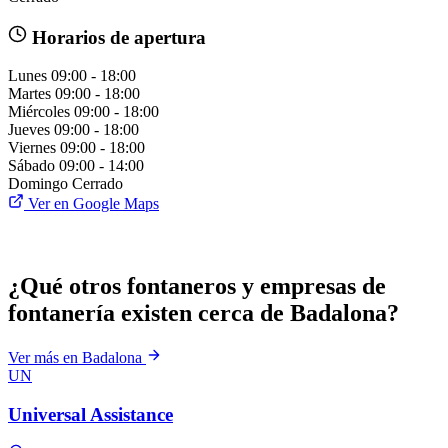
Horarios de apertura
Lunes
09:00 - 18:00
Martes
09:00 - 18:00
Miércoles
09:00 - 18:00
Jueves
09:00 - 18:00
Viernes
09:00 - 18:00
Sábado
09:00 - 14:00
Domingo
Cerrado
Ver en Google Maps
¿Qué otros fontaneros y empresas de
fontanería existen cerca de Badalona?
Ver más en Badalona
UN
Universal Assistance