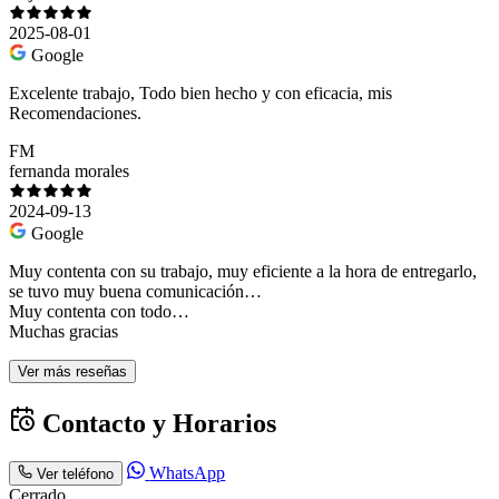
2025-08-01
Google
Excelente trabajo, Todo bien hecho y con eficacia, mis
Recomendaciones.
FM
fernanda morales
2024-09-13
Google
Muy contenta con su trabajo, muy eficiente a la hora de entregarlo,
se tuvo muy buena comunicación…
Muy contenta con todo…
Muchas gracias
Ver más reseñas
Contacto y Horarios
WhatsApp
Ver teléfono
Cerrado