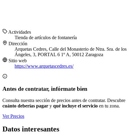
Actividades
Tienda de artículos de fontanería
Dirección
Arquetas Cedres, Calle del Monasterio de Ntra. Sra. de los
Ángeles, 3, PORTAL 6 1º A, 50012 Zaragoza
Sitio web
https://www.arquetascedres.es/
Antes de contratar, infórmate bien
Consulta nuestra sección de precios antes de contratar. Descubre
cuánto deberías pagar
y
qué incluye el servicio
en tu zona.
Ver Precios
Datos interesantes