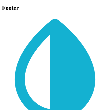
Footer