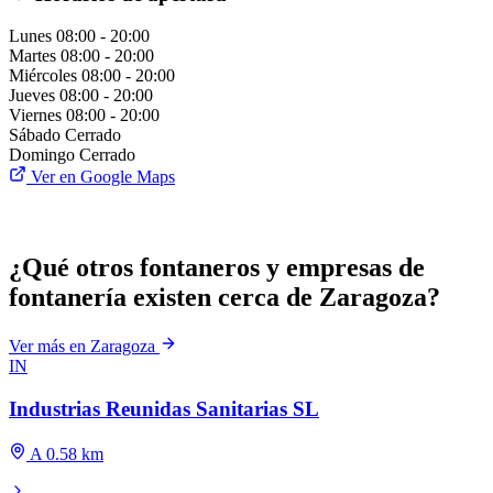
Lunes
08:00 - 20:00
Martes
08:00 - 20:00
Miércoles
08:00 - 20:00
Jueves
08:00 - 20:00
Viernes
08:00 - 20:00
Sábado
Cerrado
Domingo
Cerrado
Ver en Google Maps
¿Qué otros fontaneros y empresas de
fontanería existen cerca de Zaragoza?
Ver más en Zaragoza
IN
Industrias Reunidas Sanitarias SL
A 0.58 km