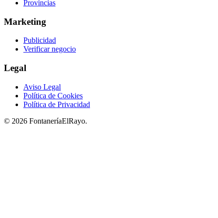
Provincias
Marketing
Publicidad
Verificar negocio
Legal
Aviso Legal
Política de Cookies
Política de Privacidad
© 2026 FontaneríaElRayo.