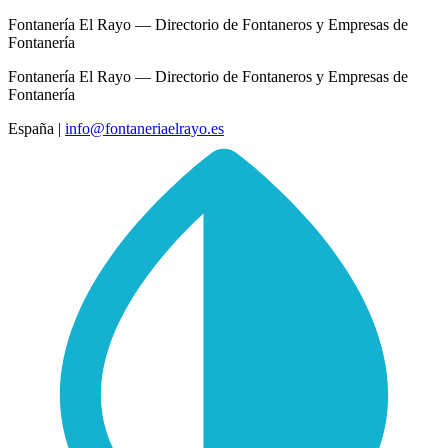
Fontanería El Rayo — Directorio de Fontaneros y Empresas de
Fontanería
Fontanería El Rayo — Directorio de Fontaneros y Empresas de
Fontanería
España
|
info@fontaneriaelrayo.es