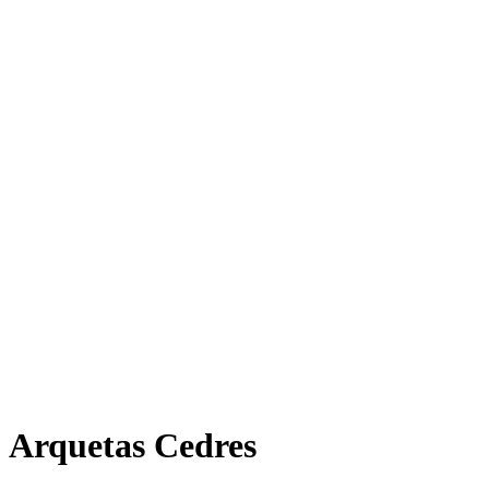
Arquetas Cedres