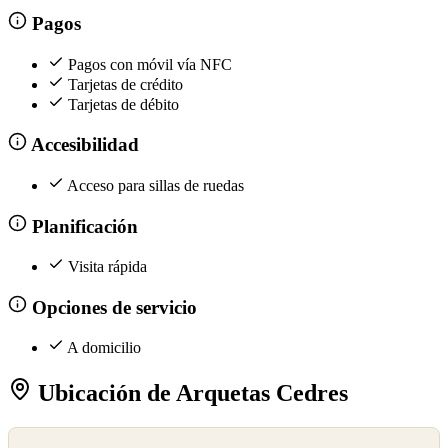
Pagos
Pagos con móvil vía NFC
Tarjetas de crédito
Tarjetas de débito
Accesibilidad
Acceso para sillas de ruedas
Planificación
Visita rápida
Opciones de servicio
A domicilio
Ubicación de Arquetas Cedres
©