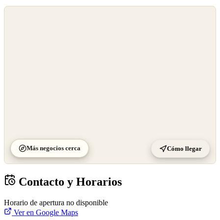
©
OpenStreetMap
©
CARTO
Más negocios cerca
Cómo llegar
Contacto y Horarios
Horario de apertura no disponible
Ver en Google Maps