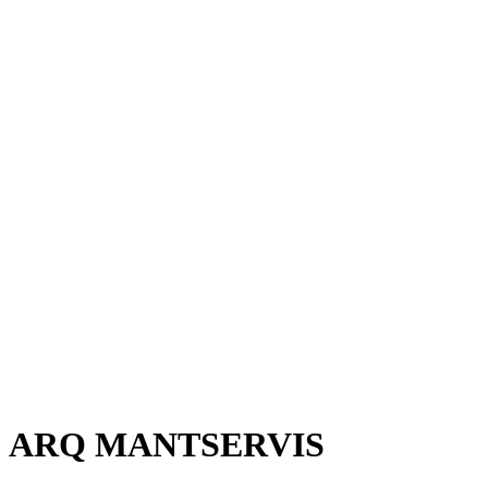
ARQ MANTSERVIS