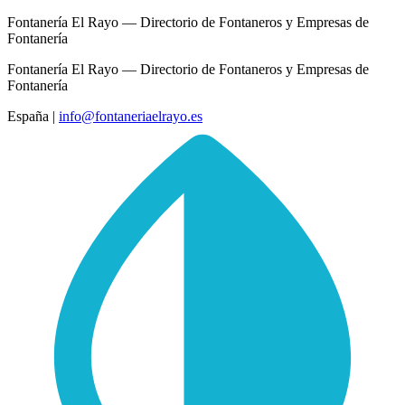
Fontanería El Rayo — Directorio de Fontaneros y Empresas de
Fontanería
Fontanería El Rayo — Directorio de Fontaneros y Empresas de
Fontanería
España
|
info@fontaneriaelrayo.es