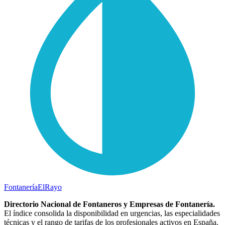
Fontanería
ElRayo
Directorio Nacional de Fontaneros y Empresas de Fontanería.
El índice consolida la disponibilidad en urgencias, las especialidades
técnicas y el rango de tarifas de los profesionales activos en España.