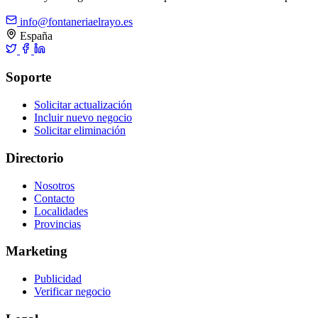
info@fontaneriaelrayo.es
España
Soporte
Solicitar actualización
Incluir nuevo negocio
Solicitar eliminación
Directorio
Nosotros
Contacto
Localidades
Provincias
Marketing
Publicidad
Verificar negocio