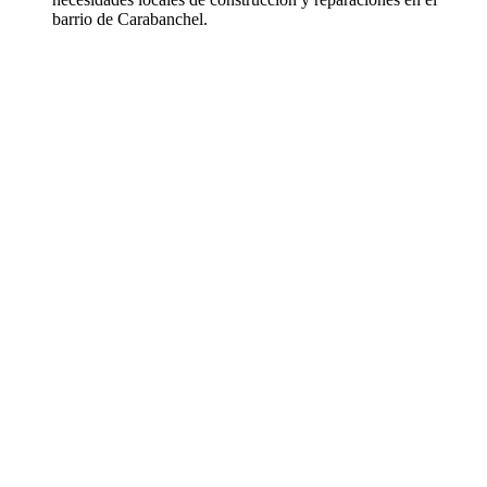
barrio de Carabanchel.