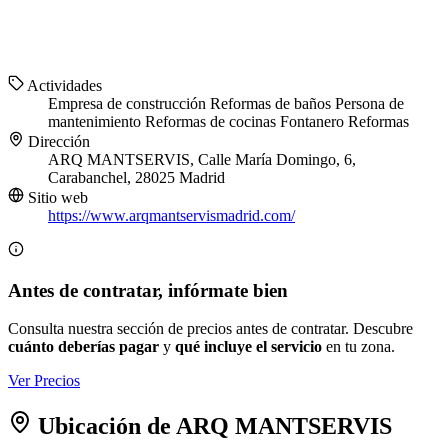
Actividades
Empresa de construcción
Reformas de baños
Persona de
mantenimiento
Reformas de cocinas
Fontanero
Reformas
Dirección
ARQ MANTSERVIS, Calle María Domingo, 6,
Carabanchel, 28025 Madrid
Sitio web
https://www.arqmantservismadrid.com/
Antes de contratar, infórmate bien
Consulta nuestra sección de precios antes de contratar. Descubre
cuánto deberías pagar
y
qué incluye el servicio
en tu zona.
Ver Precios
Ubicación de ARQ MANTSERVIS