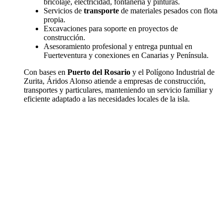
bricolaje, electricidad, fontanería y pinturas.
Servicios de
transporte
de materiales pesados con flota
propia.
Excavaciones para soporte en proyectos de
construcción.
Asesoramiento profesional y entrega puntual en
Fuerteventura y conexiones en Canarias y Península.
Con bases en
Puerto del Rosario
y el Polígono Industrial de
Zurita, Áridos Alonso atiende a empresas de construcción,
transportes y particulares, manteniendo un servicio familiar y
eficiente adaptado a las necesidades locales de la isla.