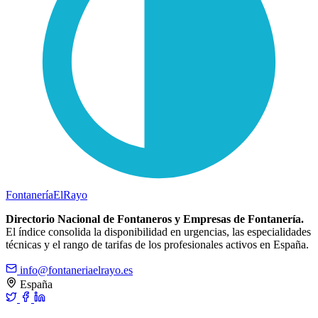
Fontanería
ElRayo
Directorio Nacional de Fontaneros y Empresas de Fontanería.
El índice consolida la disponibilidad en urgencias, las especialidades
técnicas y el rango de tarifas de los profesionales activos en España.
info@fontaneriaelrayo.es
España