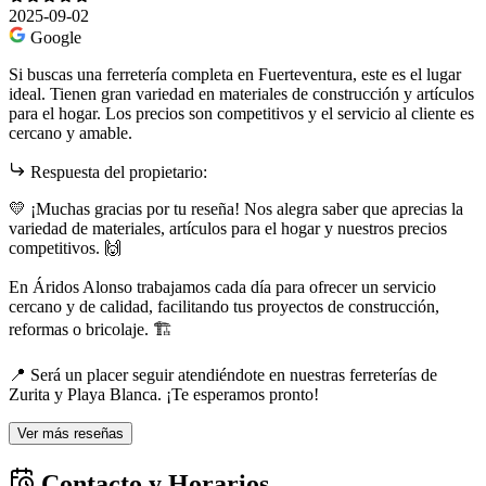
2025-09-02
Google
Si buscas una ferretería completa en Fuerteventura, este es el lugar
ideal. Tienen gran variedad en materiales de construcción y artículos
para el hogar. Los precios son competitivos y el servicio al cliente es
cercano y amable.
Respuesta del propietario:
💛 ¡Muchas gracias por tu reseña! Nos alegra saber que aprecias la
variedad de materiales, artículos para el hogar y nuestros precios
competitivos. 🙌
En Áridos Alonso trabajamos cada día para ofrecer un servicio
cercano y de calidad, facilitando tus proyectos de construcción,
reformas o bricolaje. 🏗️
📍 Será un placer seguir atendiéndote en nuestras ferreterías de
Zurita y Playa Blanca. ¡Te esperamos pronto!
Ver más reseñas
Contacto y Horarios