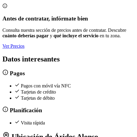
Antes de contratar, infórmate bien
Consulta nuestra sección de precios antes de contratar. Descubre
cuánto deberías pagar
y
qué incluye el servicio
en tu zona.
Ver Precios
Datos interesantes
Pagos
Pagos con móvil vía NFC
Tarjetas de crédito
Tarjetas de débito
Planificación
Visita rápida
Ubicación de Áridos Alonso