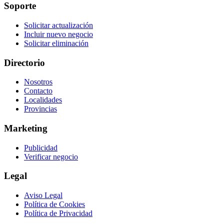
Soporte
Solicitar actualización
Incluir nuevo negocio
Solicitar eliminación
Directorio
Nosotros
Contacto
Localidades
Provincias
Marketing
Publicidad
Verificar negocio
Legal
Aviso Legal
Política de Cookies
Política de Privacidad