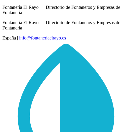
Fontanería El Rayo — Directorio de Fontaneros y Empresas de
Fontanería
Fontanería El Rayo — Directorio de Fontaneros y Empresas de
Fontanería
España
|
info@fontaneriaelrayo.es