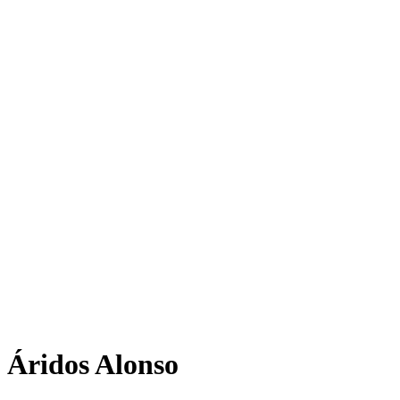
Áridos Alonso