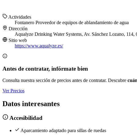
Actividades
Fontanero
Proveedor de equipos de ablandamiento de agua
Dirección
Aqualyze Drinking Water Systems, Av. Sánchez Lozano, 114, 0
Sitio web
https://www.aqualyze.es/
Antes de contratar, infórmate bien
Consulta nuestra sección de precios antes de contratar. Descubre
cuán
Ver Precios
Datos interesantes
Accesibilidad
Aparcamiento adaptado para sillas de ruedas