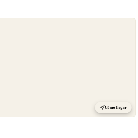
Cómo llegar