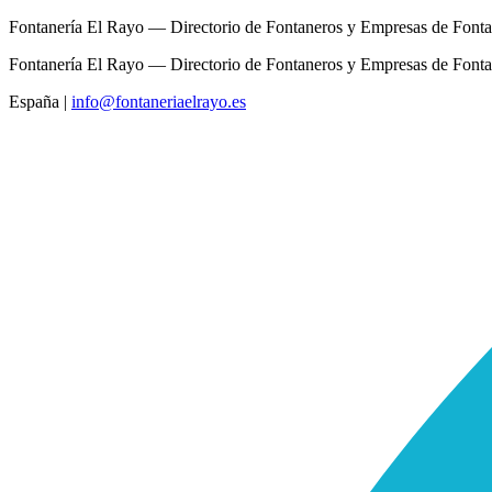
Fontanería El Rayo — Directorio de Fontaneros y Empresas de Fonta
Fontanería El Rayo — Directorio de Fontaneros y Empresas de Fonta
España
|
info@fontaneriaelrayo.es