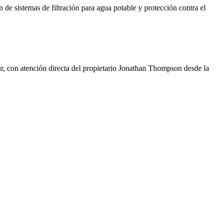
de sistemas de filtración para agua potable y protección contra el
r, con atención directa del propietario Jonathan Thompson desde la