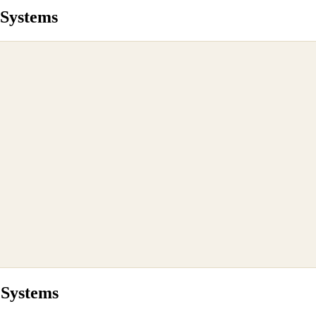
 Systems
 Systems