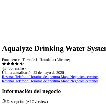
Aqualyze Drinking Water Syste
Fontanero en Torre de la Horadada (Alicante)
4.8
(30 reseñas)
Última actualización 25 de mayo de 2026
Reseñas
Teléfono
Horarios de apertura
Mapa
Negocios cercanos
Reseñas
Teléfono
Horarios de apertura
Mapa
Negocios cercanos
Información del negocio
Descripción
(AI Overview)