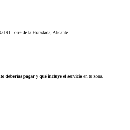
3191 Torre de la Horadada, Alicante
to deberías pagar
y
qué incluye el servicio
en tu zona.