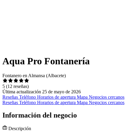
Aqua Pro Fontanería
Fontanero en Almansa (Albacete)
5
(12 reseñas)
Última actualización 25 de mayo de 2026
Reseñas
Teléfono
Horarios de apertura
Mapa
Negocios cercanos
Reseñas
Teléfono
Horarios de apertura
Mapa
Negocios cercanos
Información del negocio
Descripción