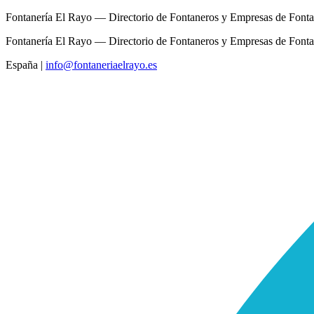
Fontanería El Rayo — Directorio de Fontaneros y Empresas de Fonta
Fontanería El Rayo — Directorio de Fontaneros y Empresas de Fonta
España
|
info@fontaneriaelrayo.es