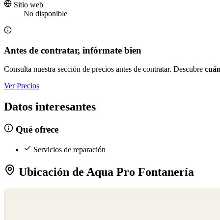
Sitio web
No disponible
Antes de contratar, infórmate bien
Consulta nuestra sección de precios antes de contratar. Descubre
cuán
Ver Precios
Datos interesantes
Qué ofrece
Servicios de reparación
Ubicación de Aqua Pro Fontanería
©
OpenStreetMap
©
CARTO