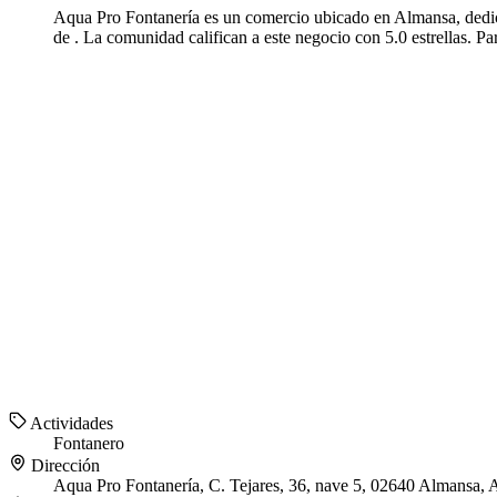
Aqua Pro Fontanería es un comercio ubicado en Almansa, dedicad
de . La comunidad califican a este negocio con 5.0 estrellas. P
Actividades
Fontanero
Dirección
Aqua Pro Fontanería, C. Tejares, 36, nave 5, 02640 Almansa, 