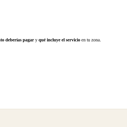
to deberías pagar
y
qué incluye el servicio
en tu zona.