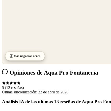
Más negocios cerca
Opiniones de Aqua Pro Fontanería
5
(12 reseñas)
Última sincronización:
22 de abril de 2026
Análisis IA de las últimas 13 reseñas de Aqua Pro Fon