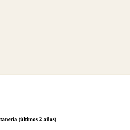
tanería (últimos 2 años)