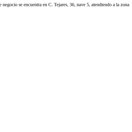
 negocio se encuentra en C. Tejares, 36, nave 5, atendiendo a la zona