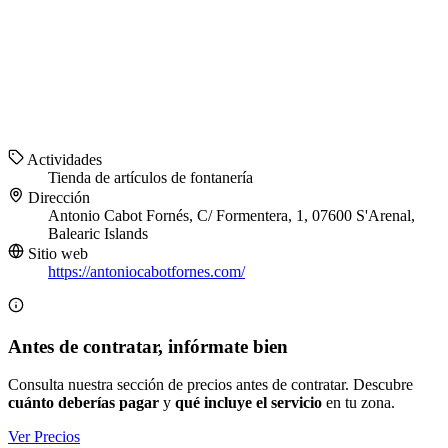
Actividades
Tienda de artículos de fontanería
Dirección
Antonio Cabot Fornés, C/ Formentera, 1, 07600 S'Arenal,
Balearic Islands
Sitio web
https://antoniocabotfornes.com/
Antes de contratar, infórmate bien
Consulta nuestra sección de precios antes de contratar. Descubre
cuánto deberías pagar
y
qué incluye el servicio
en tu zona.
Ver Precios