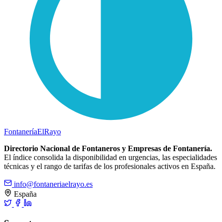
Fontanería
ElRayo
Directorio Nacional de Fontaneros y Empresas de Fontanería.
El índice consolida la disponibilidad en urgencias, las especialidades
técnicas y el rango de tarifas de los profesionales activos en España.
info@fontaneriaelrayo.es
España