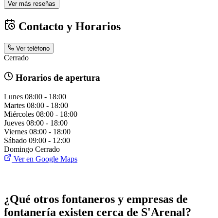
Ver más reseñas
Contacto y Horarios
Ver teléfono
Cerrado
Horarios de apertura
Lunes
08:00 - 18:00
Martes
08:00 - 18:00
Miércoles
08:00 - 18:00
Jueves
08:00 - 18:00
Viernes
08:00 - 18:00
Sábado
09:00 - 12:00
Domingo
Cerrado
Ver en Google Maps
¿Qué otros fontaneros y empresas de
fontanería existen cerca de S'Arenal?