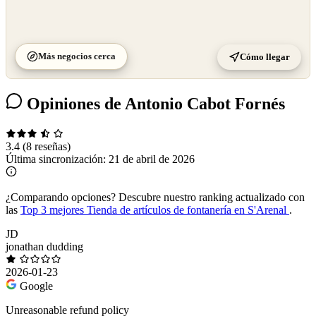
Más negocios cerca
Cómo llegar
Opiniones de Antonio Cabot Fornés
3.4
(8 reseñas)
Última sincronización:
21 de abril de 2026
¿Comparando opciones?
Descubre nuestro ranking actualizado con
las
Top 3 mejores Tienda de artículos de fontanería en S'Arenal
.
JD
jonathan dudding
2026-01-23
Google
Unreasonable refund policy