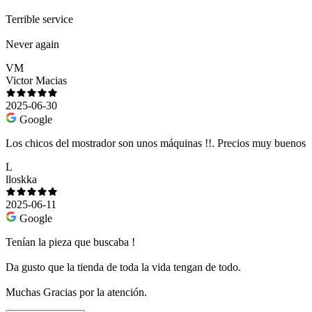
Terrible service
Never again
VM
Victor Macias
2025-06-30
Google
Los chicos del mostrador son unos máquinas !!. Precios muy buenos
L
lloskka
2025-06-11
Google
Tenían la pieza que buscaba !
Da gusto que la tienda de toda la vida tengan de todo.
Muchas Gracias por la atención.