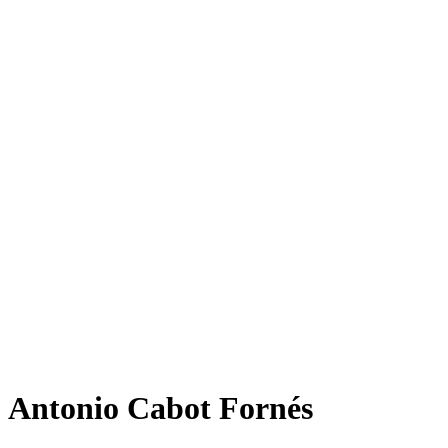
Antonio Cabot Fornés