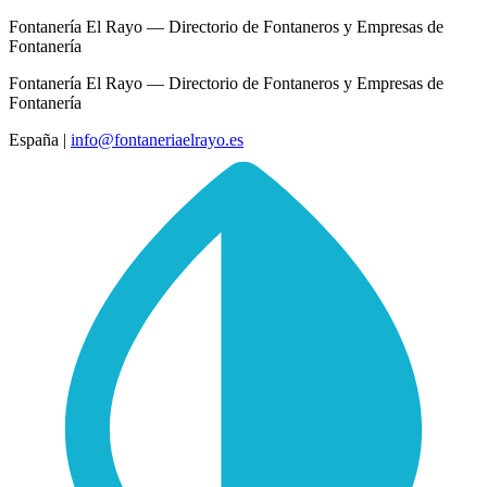
Fontanería El Rayo — Directorio de Fontaneros y Empresas de
Fontanería
Fontanería El Rayo — Directorio de Fontaneros y Empresas de
Fontanería
España
|
info@fontaneriaelrayo.es