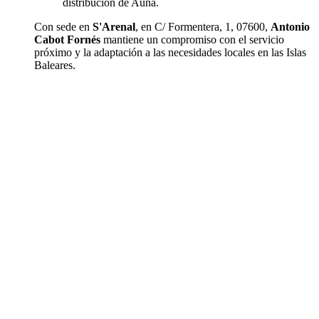
distribución de Aúna.
Con sede en
S'Arenal
, en C/ Formentera, 1, 07600,
Antonio
Cabot Fornés
mantiene un compromiso con el servicio
próximo y la adaptación a las necesidades locales en las Islas
Baleares.