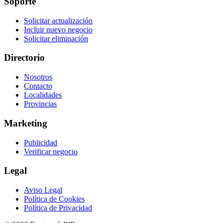
Soporte
Solicitar actualización
Incluir nuevo negocio
Solicitar eliminación
Directorio
Nosotros
Contacto
Localidades
Provincias
Marketing
Publicidad
Verificar negocio
Legal
Aviso Legal
Política de Cookies
Política de Privacidad