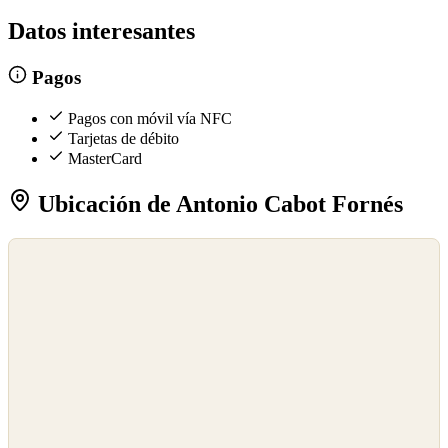
Datos interesantes
Pagos
Pagos con móvil vía NFC
Tarjetas de débito
MasterCard
Ubicación de Antonio Cabot Fornés
©
OpenStreetMap
©
CARTO