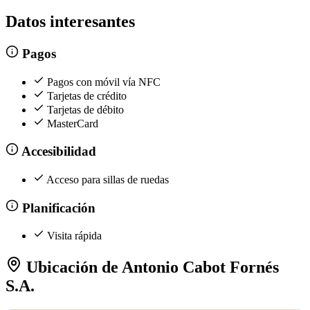
Datos interesantes
Pagos
Pagos con móvil vía NFC
Tarjetas de crédito
Tarjetas de débito
MasterCard
Accesibilidad
Acceso para sillas de ruedas
Planificación
Visita rápida
Ubicación de Antonio Cabot Fornés
S.A.