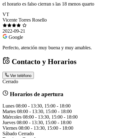
el horario es falso cierran s las 18 menos quarto
VT
Vicente Torres Rosello
2022-09-21
Google
Perfecto, atención muy buena y muy amables.
Contacto y Horarios
Ver teléfono
Cerrado
Horarios de apertura
Lunes
08:00 - 13:30, 15:00 - 18:00
Martes
08:00 - 13:30, 15:00 - 18:00
Miércoles
08:00 - 13:30, 15:00 - 18:00
Jueves
08:00 - 13:30, 15:00 - 18:00
Viernes
08:00 - 13:30, 15:00 - 18:00
Sábado
Cerrado