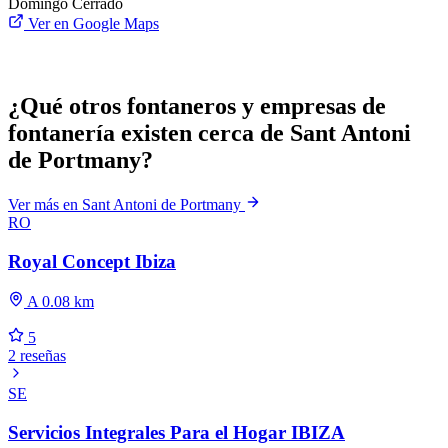
Domingo
Cerrado
Ver en Google Maps
¿Qué otros fontaneros y empresas de
fontanería existen cerca de Sant Antoni
de Portmany?
Ver más en Sant Antoni de Portmany
RO
Royal Concept Ibiza
A 0.08 km
5
2 reseñas
SE
Servicios Integrales Para el Hogar IBIZA