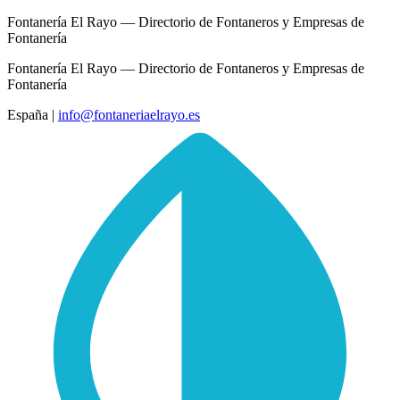
Fontanería El Rayo — Directorio de Fontaneros y Empresas de
Fontanería
Fontanería El Rayo — Directorio de Fontaneros y Empresas de
Fontanería
España
|
info@fontaneriaelrayo.es