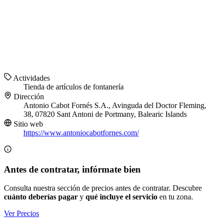
Actividades
Tienda de artículos de fontanería
Dirección
Antonio Cabot Fornés S.A., Avinguda del Doctor Fleming,
38, 07820 Sant Antoni de Portmany, Balearic Islands
Sitio web
https://www.antoniocabotfornes.com/
Antes de contratar, infórmate bien
Consulta nuestra sección de precios antes de contratar. Descubre
cuánto deberías pagar
y
qué incluye el servicio
en tu zona.
Ver Precios