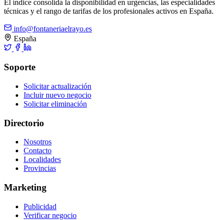
El índice consolida la disponibilidad en urgencias, las especialidades
técnicas y el rango de tarifas de los profesionales activos en España.
info@fontaneriaelrayo.es
España
Soporte
Solicitar actualización
Incluir nuevo negocio
Solicitar eliminación
Directorio
Nosotros
Contacto
Localidades
Provincias
Marketing
Publicidad
Verificar negocio