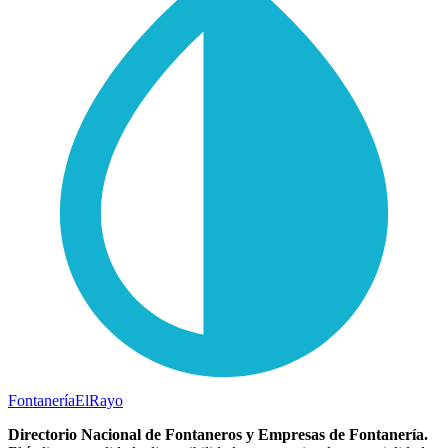
Fontanería
ElRayo
Directorio Nacional de Fontaneros y Empresas de Fontanería.