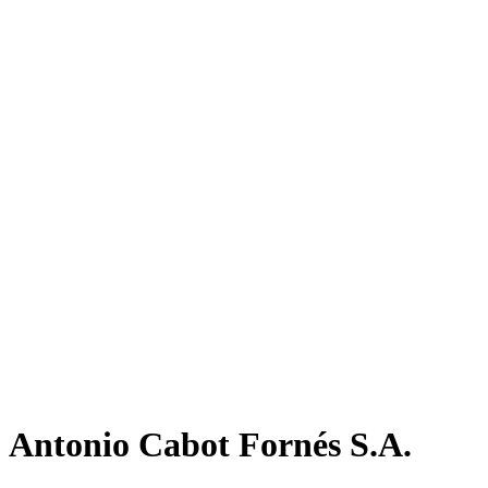
Antonio Cabot Fornés S.A.