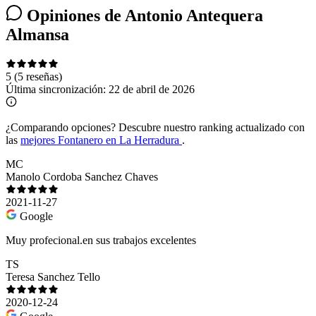
Opiniones de Antonio Antequera
Almansa
5
(5 reseñas)
Última sincronización:
22 de abril de 2026
¿Comparando opciones?
Descubre nuestro ranking actualizado con
las
mejores Fontanero en La Herradura
.
MC
Manolo Cordoba Sanchez Chaves
2021-11-27
Google
Muy profecional.en sus trabajos excelentes
TS
Teresa Sanchez Tello
2020-12-24