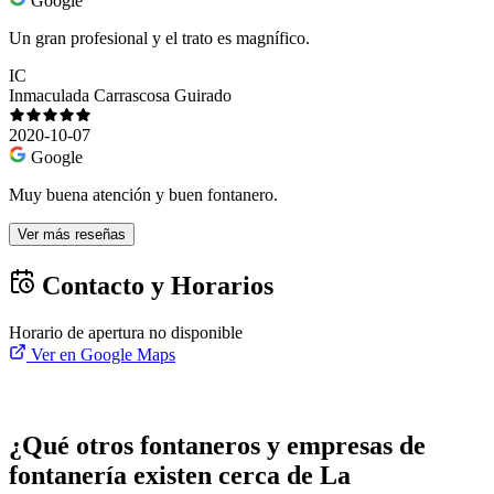
Google
Un gran profesional y el trato es magnífico.
IC
Inmaculada Carrascosa Guirado
2020-10-07
Google
Muy buena atención y buen fontanero.
Ver más reseñas
Contacto y Horarios
Horario de apertura no disponible
Ver en Google Maps
¿Qué otros fontaneros y empresas de
fontanería existen cerca de La