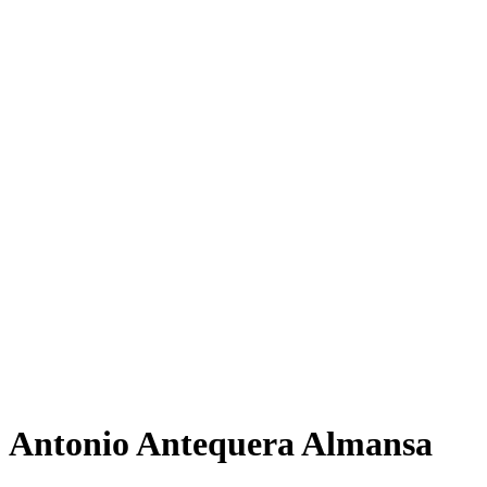
Antonio Antequera Almansa