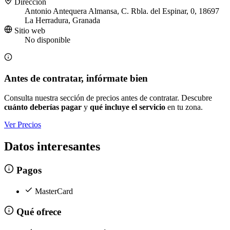
Dirección
Antonio Antequera Almansa, C. Rbla. del Espinar, 0, 18697
La Herradura, Granada
Sitio web
No disponible
Antes de contratar, infórmate bien
Consulta nuestra sección de precios antes de contratar. Descubre
cuánto deberías pagar
y
qué incluye el servicio
en tu zona.
Ver Precios
Datos interesantes
Pagos
MasterCard
Qué ofrece