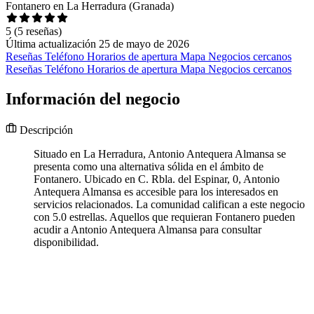
Fontanero en La Herradura (Granada)
5
(5 reseñas)
Última actualización 25 de mayo de 2026
Reseñas
Teléfono
Horarios de apertura
Mapa
Negocios cercanos
Reseñas
Teléfono
Horarios de apertura
Mapa
Negocios cercanos
Información del negocio
Descripción
Situado en La Herradura, Antonio Antequera Almansa se
presenta como una alternativa sólida en el ámbito de
Fontanero. Ubicado en C. Rbla. del Espinar, 0, Antonio
Antequera Almansa es accesible para los interesados en
servicios relacionados. La comunidad califican a este negocio
con 5.0 estrellas. Aquellos que requieran Fontanero pueden
acudir a Antonio Antequera Almansa para consultar
disponibilidad.