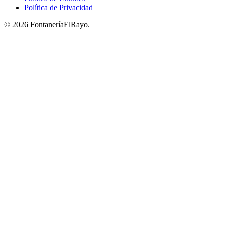
Política de Privacidad
© 2026 FontaneríaElRayo.