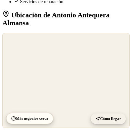
Servicios de reparación
Ubicación de Antonio Antequera
Almansa
©
OpenStreetMap
©
CARTO
Más negocios cerca
Cómo llegar