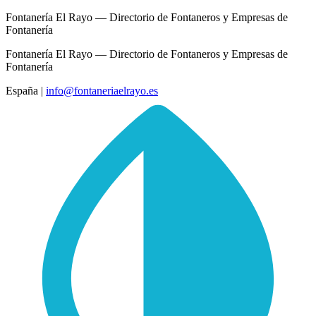
Fontanería El Rayo — Directorio de Fontaneros y Empresas de
Fontanería
Fontanería El Rayo — Directorio de Fontaneros y Empresas de
Fontanería
España
|
info@fontaneriaelrayo.es