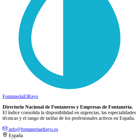
Fontanería
ElRayo
Directorio Nacional de Fontaneros y Empresas de Fontanería.
El índice consolida la disponibilidad en urgencias, las especialidades
técnicas y el rango de tarifas de los profesionales activos en España.
info@fontaneriaelrayo.es
España