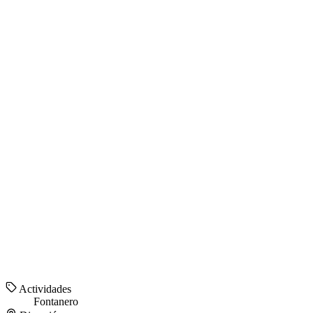
Actividades
Fontanero