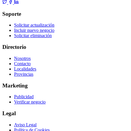
Soporte
Solicitar actualización
Incluir nuevo negocio
Solicitar eliminación
Directorio
Nosotros
Contacto
Localidades
Provincias
Marketing
Publicidad
Verificar negocio
Legal
Aviso Legal
Política de Cookies