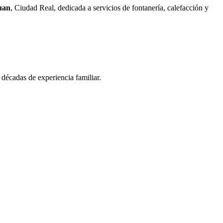
uan
, Ciudad Real, dedicada a servicios de fontanería, calefacción y
décadas de experiencia familiar.