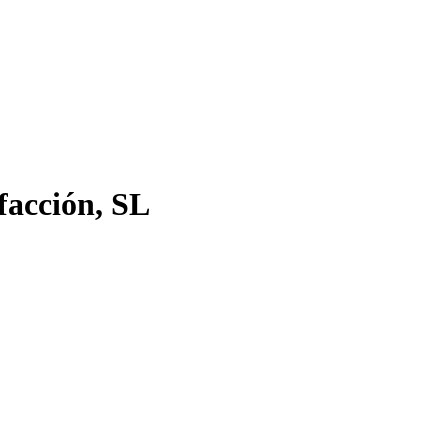
facción, SL