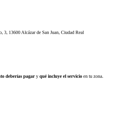
lo, 3, 13600 Alcázar de San Juan, Ciudad Real
to deberías pagar
y
qué incluye el servicio
en tu zona.