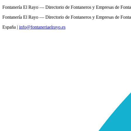
Fontanería El Rayo — Directorio de Fontaneros y Empresas de Fonta
Fontanería El Rayo — Directorio de Fontaneros y Empresas de Fonta
España
|
info@fontaneriaelrayo.es