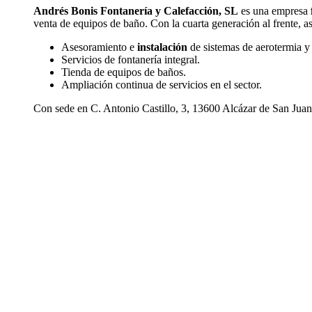
Andrés Bonis Fontanería y Calefacción, SL
es una empresa
venta de equipos de baño. Con la cuarta generación al frente, a
Asesoramiento e
instalación
de sistemas de aerotermia y 
Servicios de fontanería integral.
Tienda de equipos de baños.
Ampliación continua de servicios en el sector.
Con sede en C. Antonio Castillo, 3, 13600 Alcázar de San Juan,