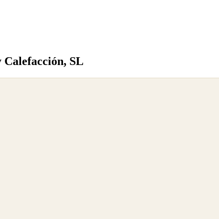
 Calefacción, SL