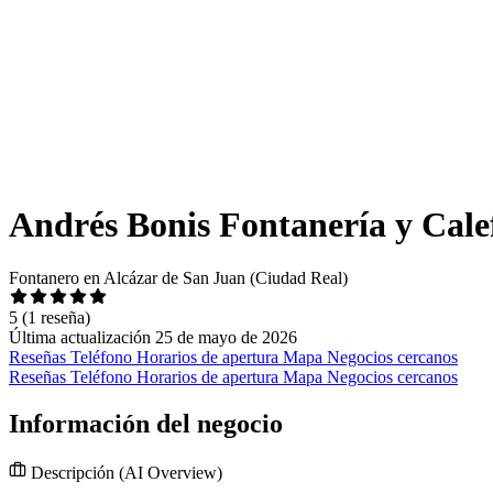
Andrés Bonis Fontanería y Cale
Fontanero en Alcázar de San Juan (Ciudad Real)
5
(1 reseña)
Última actualización 25 de mayo de 2026
Reseñas
Teléfono
Horarios de apertura
Mapa
Negocios cercanos
Reseñas
Teléfono
Horarios de apertura
Mapa
Negocios cercanos
Información del negocio
Descripción
(AI Overview)