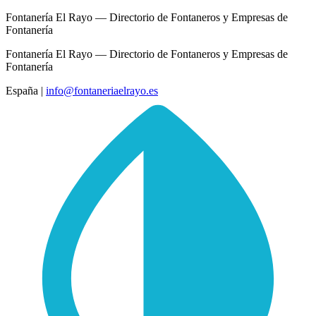
Fontanería El Rayo — Directorio de Fontaneros y Empresas de
Fontanería
Fontanería El Rayo — Directorio de Fontaneros y Empresas de
Fontanería
España
|
info@fontaneriaelrayo.es