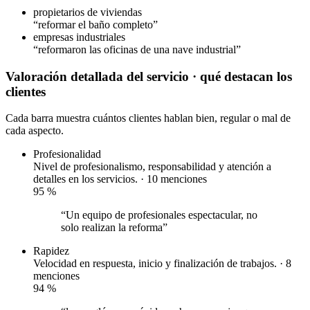
propietarios de viviendas
“reformar el baño completo”
empresas industriales
“reformaron las oficinas de una nave industrial”
Valoración detallada del servicio
· qué destacan los
clientes
Cada barra muestra cuántos clientes hablan bien, regular o mal de
cada aspecto.
Profesionalidad
Nivel de profesionalismo, responsabilidad y atención a
detalles en los servicios. · 10 menciones
95
%
“Un equipo de profesionales espectacular, no
solo realizan la reforma”
Rapidez
Velocidad en respuesta, inicio y finalización de trabajos. · 8
menciones
94
%