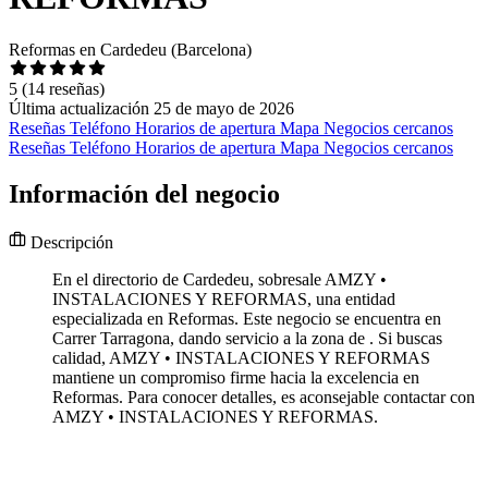
Reformas en Cardedeu (Barcelona)
5
(14 reseñas)
Última actualización 25 de mayo de 2026
Reseñas
Teléfono
Horarios de apertura
Mapa
Negocios cercanos
Reseñas
Teléfono
Horarios de apertura
Mapa
Negocios cercanos
Información del negocio
Descripción
En el directorio de Cardedeu, sobresale AMZY •
INSTALACIONES Y REFORMAS, una entidad
especializada en Reformas. Este negocio se encuentra en
Carrer Tarragona, dando servicio a la zona de . Si buscas
calidad, AMZY • INSTALACIONES Y REFORMAS
mantiene un compromiso firme hacia la excelencia en
Reformas. Para conocer detalles, es aconsejable contactar con
AMZY • INSTALACIONES Y REFORMAS.