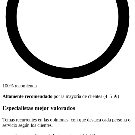
100
%
recomienda
Altamente recomendado
por la mayoría de clientes (4–5 ★)
Especialistas mejor valorados
Temas recurrentes en las opiniones: con qué destaca cada persona o
servicio según los clientes.