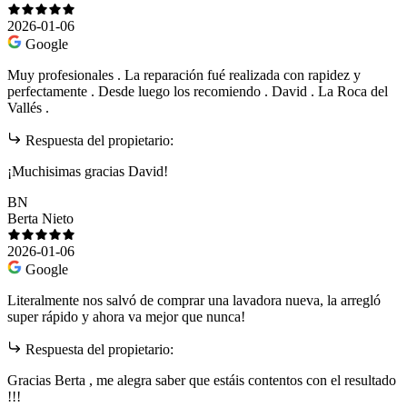
2026-01-06
Google
Muy profesionales . La reparación fué realizada con rapidez y
perfectamente . Desde luego los recomiendo . David . La Roca del
Vallés .
Respuesta del propietario:
¡Muchisimas gracias David!
BN
Berta Nieto
2026-01-06
Google
Literalmente nos salvó de comprar una lavadora nueva, la arregló
super rápido y ahora va mejor que nunca!
Respuesta del propietario:
Gracias Berta , me alegra saber que estáis contentos con el resultado
!!!