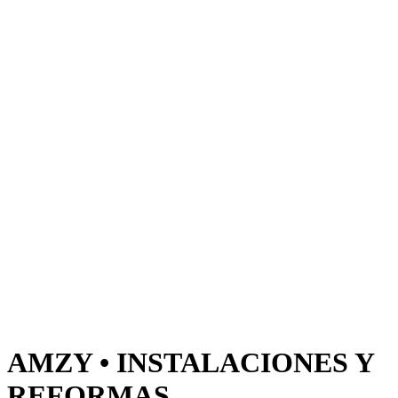
AMZY • INSTALACIONES Y
REFORMAS