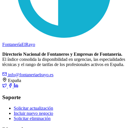
Fontanería
ElRayo
Directorio Nacional de Fontaneros y Empresas de Fontanería.
El índice consolida la disponibilidad en urgencias, las especialidades
técnicas y el rango de tarifas de los profesionales activos en España.
info@fontaneriaelrayo.es
España
Soporte
Solicitar actualización
Incluir nuevo negocio
Solicitar eliminación