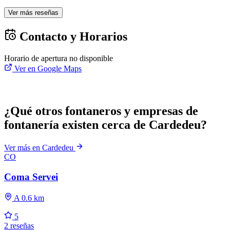
Ver más reseñas
Contacto y Horarios
Horario de apertura no disponible
Ver en Google Maps
¿Qué otros fontaneros y empresas de
fontanería existen cerca de Cardedeu?
Ver más en Cardedeu
CO
Coma Servei
A 0.6 km
5
2 reseñas