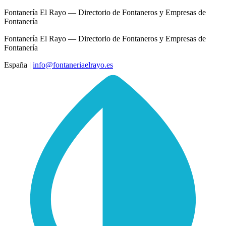
Fontanería El Rayo — Directorio de Fontaneros y Empresas de
Fontanería
Fontanería El Rayo — Directorio de Fontaneros y Empresas de
Fontanería
España
|
info@fontaneriaelrayo.es