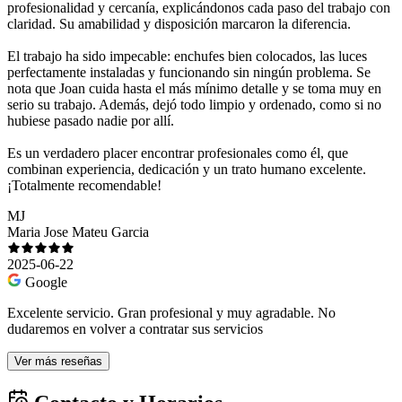
profesionalidad y cercanía, explicándonos cada paso del trabajo con
claridad. Su amabilidad y disposición marcaron la diferencia.
El trabajo ha sido impecable: enchufes bien colocados, las luces
perfectamente instaladas y funcionando sin ningún problema. Se
nota que Joan cuida hasta el más mínimo detalle y se toma muy en
serio su trabajo. Además, dejó todo limpio y ordenado, como si no
hubiese pasado nadie por allí.
Es un verdadero placer encontrar profesionales como él, que
combinan experiencia, dedicación y un trato humano excelente.
¡Totalmente recomendable!
MJ
Maria Jose Mateu Garcia
2025-06-22
Google
Excelente servicio. Gran profesional y muy agradable. No
dudaremos en volver a contratar sus servicios
Ver más reseñas