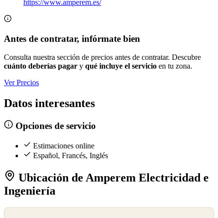
https://www.amperem.es/
Antes de contratar, infórmate bien
Consulta nuestra sección de precios antes de contratar. Descubre
cuánto deberías pagar
y
qué incluye el servicio
en tu zona.
Ver Precios
Datos interesantes
Opciones de servicio
Estimaciones online
Español, Francés, Inglés
Ubicación de Amperem Electricidad e
Ingeniería
©