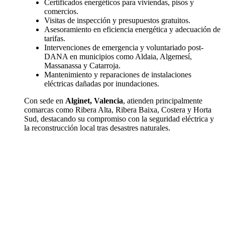
Certificados energéticos para viviendas, pisos y
comercios.
Visitas de inspección y presupuestos gratuitos.
Asesoramiento en eficiencia energética y adecuación de
tarifas.
Intervenciones de emergencia y voluntariado post-
DANA en municipios como Aldaia, Algemesí,
Massanassa y Catarroja.
Mantenimiento y reparaciones de instalaciones
eléctricas dañadas por inundaciones.
Con sede en
Alginet, Valencia
, atienden principalmente
comarcas como Ribera Alta, Ribera Baixa, Costera y Horta
Sud, destacando su compromiso con la seguridad eléctrica y
la reconstrucción local tras desastres naturales.