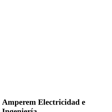
Amperem Electricidad e
Ingeniería