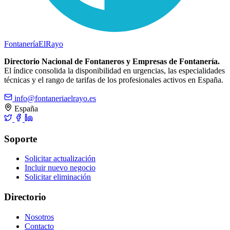
Fontanería
ElRayo
Directorio Nacional de Fontaneros y Empresas de Fontanería.
El índice consolida la disponibilidad en urgencias, las especialidades
técnicas y el rango de tarifas de los profesionales activos en España.
info@fontaneriaelrayo.es
España
Soporte
Solicitar actualización
Incluir nuevo negocio
Solicitar eliminación
Directorio
Nosotros
Contacto