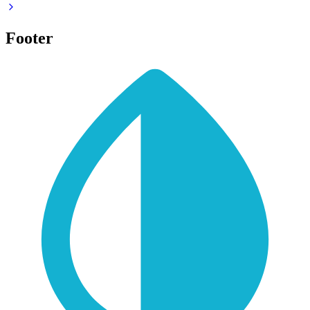
Footer