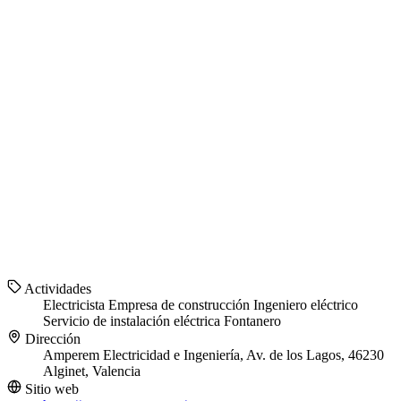
Actividades
Electricista
Empresa de construcción
Ingeniero eléctrico
Servicio de instalación eléctrica
Fontanero
Dirección
Amperem Electricidad e Ingeniería, Av. de los Lagos, 46230
Alginet, Valencia
Sitio web