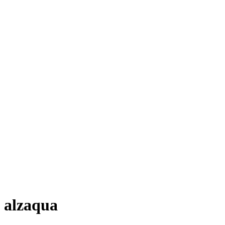
alzaqua