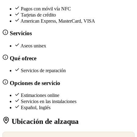
Pagos con móvil vía NFC
Tarjetas de crédito
American Express, MasterCard, VISA
Servicios
Aseos unisex
Qué ofrece
Servicios de reparación
Opciones de servicio
Estimaciones online
Servicios en las instalaciones
Español, Inglés
Ubicación de alzaqua
©