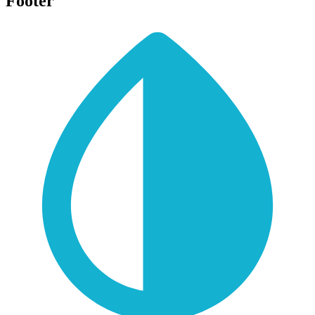
Footer