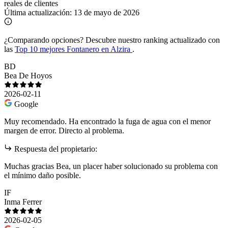
reales de clientes
Última actualización:
13 de mayo de 2026
¿Comparando opciones?
Descubre nuestro ranking actualizado con
las
Top 10 mejores Fontanero en Alzira
.
BD
Bea De Hoyos
2026-02-11
Google
Muy recomendado. Ha encontrado la fuga de agua con el menor
margen de error. Directo al problema.
Respuesta del propietario:
Muchas gracias Bea, un placer haber solucionado su problema con
el mínimo daño posible.
IF
Inma Ferrer
2026-02-05