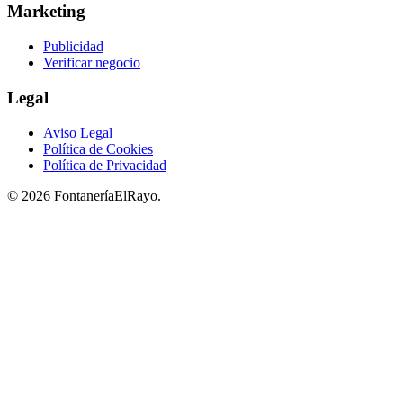
Marketing
Publicidad
Verificar negocio
Legal
Aviso Legal
Política de Cookies
Política de Privacidad
© 2026 FontaneríaElRayo.