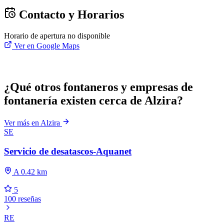
Contacto y Horarios
Horario de apertura no disponible
Ver en Google Maps
¿Qué otros fontaneros y empresas de
fontanería existen cerca de Alzira?
Ver más en Alzira
SE
Servicio de desatascos-Aquanet
A 0.42 km
5
100 reseñas
RE