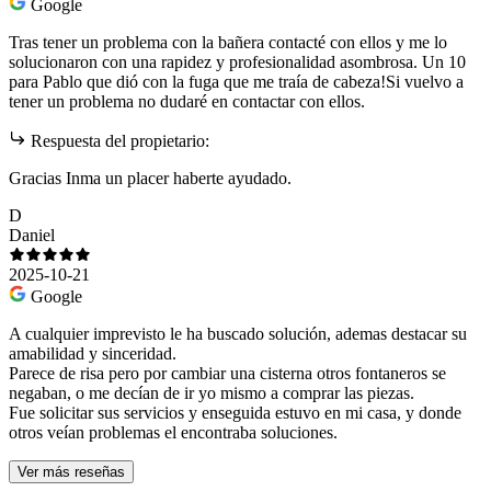
Google
Tras tener un problema con la bañera contacté con ellos y me lo
solucionaron con una rapidez y profesionalidad asombrosa. Un 10
para Pablo que dió con la fuga que me traía de cabeza!Si vuelvo a
tener un problema no dudaré en contactar con ellos.
Respuesta del propietario:
Gracias Inma un placer haberte ayudado.
D
Daniel
2025-10-21
Google
A cualquier imprevisto le ha buscado solución, ademas destacar su
amabilidad y sinceridad.
Parece de risa pero por cambiar una cisterna otros fontaneros se
negaban, o me decían de ir yo mismo a comprar las piezas.
Fue solicitar sus servicios y enseguida estuvo en mi casa, y donde
otros veían problemas el encontraba soluciones.
Ver más reseñas