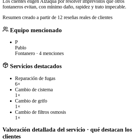
Los clientes eligen Alzaqua por resolver imprevistos que otros
fontaneros evitan, con mínimo daño, rapidez y trato impecable.
Resumen creado a partir de 12 reseñas reales de clientes
Equipo mencionado
P
Pablo
Fontanero ·
4 menciones
Servicios destacados
Reparación de fugas
6×
Cambio de cisterna
1×
Cambio de grifo
1×
Cambio de filtros osmosis
1×
Valoración detallada del servicio
· qué destacan los
clientes