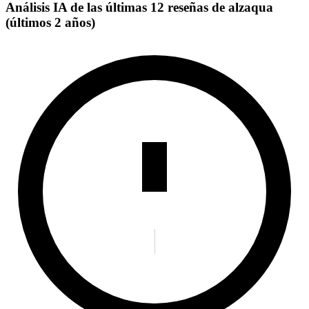
Análisis IA de las últimas 12 reseñas de alzaqua
(últimos 2 años)