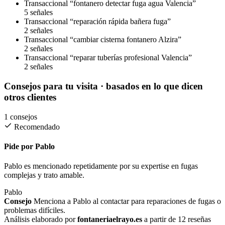
Transaccional
“fontanero detectar fuga agua Valencia”
5 señales
Transaccional
“reparación rápida bañera fuga”
2 señales
Transaccional
“cambiar cisterna fontanero Alzira”
2 señales
Transaccional
“reparar tuberías profesional Valencia”
2 señales
Consejos para tu visita
· basados en lo que dicen
otros clientes
1 consejos
Recomendado
Pide por Pablo
Pablo es mencionado repetidamente por su expertise en fugas
complejas y trato amable.
Pablo
Consejo
Menciona a Pablo al contactar para reparaciones de fugas o
problemas difíciles.
Análisis elaborado por
fontaneriaelrayo.es
a partir de 12 reseñas