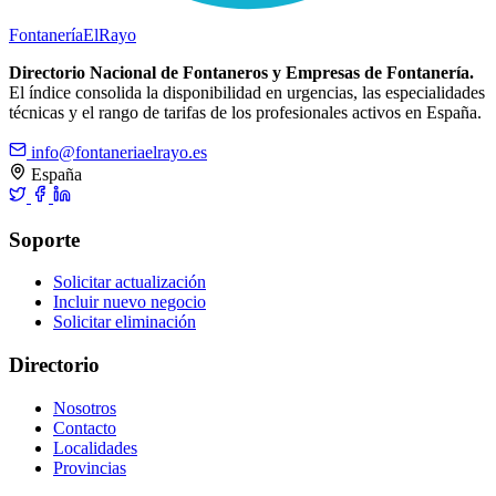
Fontanería
ElRayo
Directorio Nacional de Fontaneros y Empresas de Fontanería.
El índice consolida la disponibilidad en urgencias, las especialidades
técnicas y el rango de tarifas de los profesionales activos en España.
info@fontaneriaelrayo.es
España
Soporte
Solicitar actualización
Incluir nuevo negocio
Solicitar eliminación
Directorio
Nosotros
Contacto
Localidades
Provincias