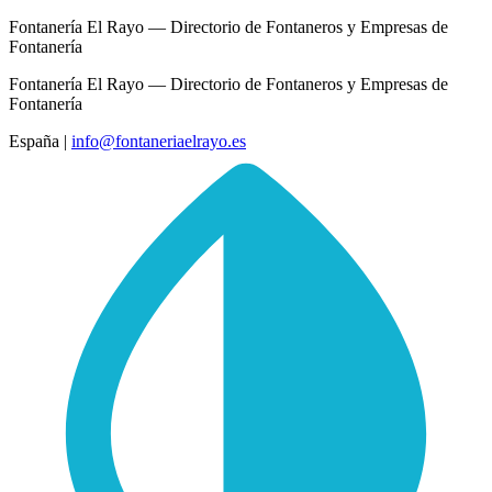
Fontanería El Rayo — Directorio de Fontaneros y Empresas de
Fontanería
Fontanería El Rayo — Directorio de Fontaneros y Empresas de
Fontanería
España
|
info@fontaneriaelrayo.es