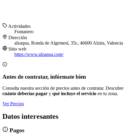
Actividades
Fontanero
Dirección
alzaqua, Ronda de Algemesí, 35c, 46600 Alzira, Valencia
Sitio web
https://www.alzaqua.com/
Antes de contratar, infórmate bien
Consulta nuestra sección de precios antes de contratar. Descubre
cuánto deberías pagar
y
qué incluye el servicio
en tu zona.
Ver Precios
Datos interesantes
Pagos