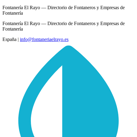
Fontanería El Rayo — Directorio de Fontaneros y Empresas de
Fontanería
Fontanería El Rayo — Directorio de Fontaneros y Empresas de
Fontanería
España
|
info@fontaneriaelrayo.es