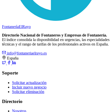
Fontanería
ElRayo
Directorio Nacional de Fontaneros y Empresas de Fontanería.
El índice consolida la disponibilidad en urgencias, las especialidades
técnicas y el rango de tarifas de los profesionales activos en España.
info@fontaneriaelrayo.es
España
Soporte
Solicitar actualización
Incluir nuevo negocio
Solicitar eliminación
Directorio
Nosotros