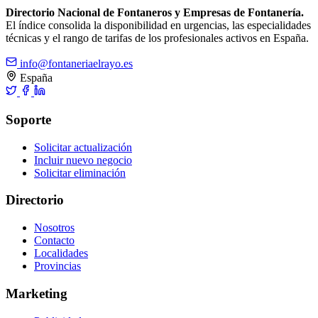
Directorio Nacional de Fontaneros y Empresas de Fontanería.
El índice consolida la disponibilidad en urgencias, las especialidades
técnicas y el rango de tarifas de los profesionales activos en España.
info@fontaneriaelrayo.es
España
Soporte
Solicitar actualización
Incluir nuevo negocio
Solicitar eliminación
Directorio
Nosotros
Contacto
Localidades
Provincias
Marketing