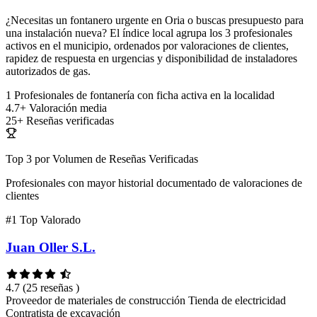
¿Necesitas un fontanero urgente en Oria o buscas presupuesto para
una instalación nueva? El índice local agrupa los 3 profesionales
activos en el municipio, ordenados por valoraciones de clientes,
rapidez de respuesta en urgencias y disponibilidad de instaladores
autorizados de gas.
1
Profesionales de fontanería con ficha activa en la localidad
4.7+
Valoración media
25+
Reseñas verificadas
Top 3 por Volumen de Reseñas Verificadas
Profesionales con mayor historial documentado de valoraciones de
clientes
#1
Top Valorado
Juan Oller S.L.
4.7
(25 reseñas )
Proveedor de materiales de construcción
Tienda de electricidad
Contratista de excavación