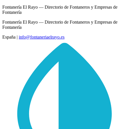
Fontanería El Rayo — Directorio de Fontaneros y Empresas de
Fontanería
Fontanería El Rayo — Directorio de Fontaneros y Empresas de
Fontanería
España
|
info@fontaneriaelrayo.es