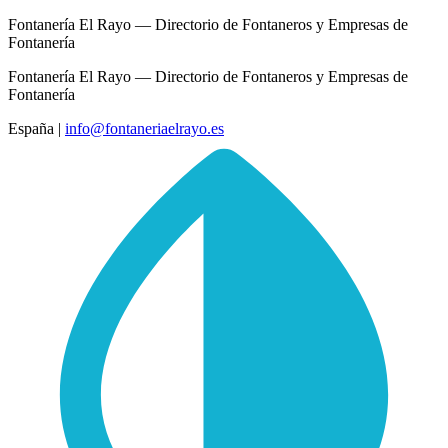
Fontanería El Rayo — Directorio de Fontaneros y Empresas de
Fontanería
Fontanería El Rayo — Directorio de Fontaneros y Empresas de
Fontanería
España
|
info@fontaneriaelrayo.es