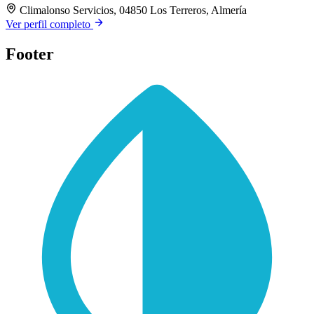
Climalonso Servicios, 04850 Los Terreros, Almería
Ver perfil completo
Footer