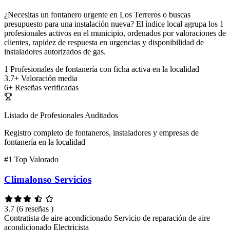
¿Necesitas un fontanero urgente en Los Terreros o buscas
presupuesto para una instalación nueva? El índice local agrupa los 1
profesionales activos en el municipio, ordenados por valoraciones de
clientes, rapidez de respuesta en urgencias y disponibilidad de
instaladores autorizados de gas.
1
Profesionales de fontanería con ficha activa en la localidad
3.7+
Valoración media
6+
Reseñas verificadas
Listado de Profesionales Auditados
Registro completo de fontaneros, instaladores y empresas de
fontanería en la localidad
#1
Top Valorado
Climalonso Servicios
3.7
(6 reseñas )
Contratista de aire acondicionado
Servicio de reparación de aire
acondicionado
Electricista