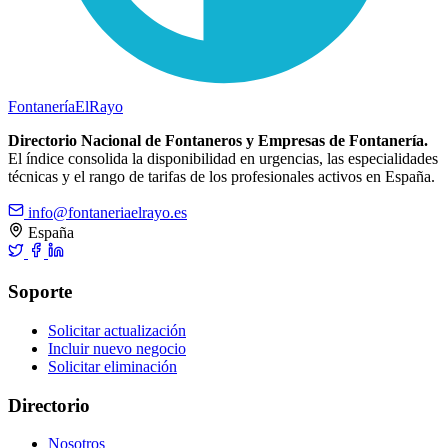
Fontanería
ElRayo
Directorio Nacional de Fontaneros y Empresas de Fontanería.
El índice consolida la disponibilidad en urgencias, las especialidades
técnicas y el rango de tarifas de los profesionales activos en España.
info@fontaneriaelrayo.es
España
Soporte
Solicitar actualización
Incluir nuevo negocio
Solicitar eliminación
Directorio
Nosotros