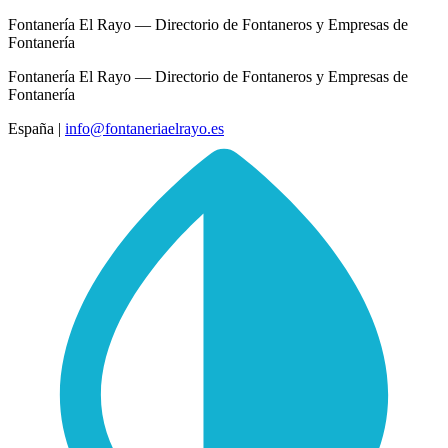
Fontanería El Rayo — Directorio de Fontaneros y Empresas de
Fontanería
Fontanería El Rayo — Directorio de Fontaneros y Empresas de
Fontanería
España
|
info@fontaneriaelrayo.es