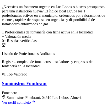
¿Necesitas un fontanero urgente en Los Lobos o buscas presupuesto
para una instalación nueva? El índice local agrupa los 1
profesionales activos en el municipio, ordenados por valoraciones de
clientes, rapidez de respuesta en urgencias y disponibilidad de
instaladores autorizados de gas.
1
Profesionales de fontanería con ficha activa en la localidad
+
Valoración media
0+
Reseñas verificadas
Listado de Profesionales Auditados
Registro completo de fontaneros, instaladores y empresas de
fontanería en la localidad
#1
Top Valorado
Suministros Fontbraut
Fontanero
Suministros Fontbraut, 04619 Los Lobos, Almería
Ver perfil completo