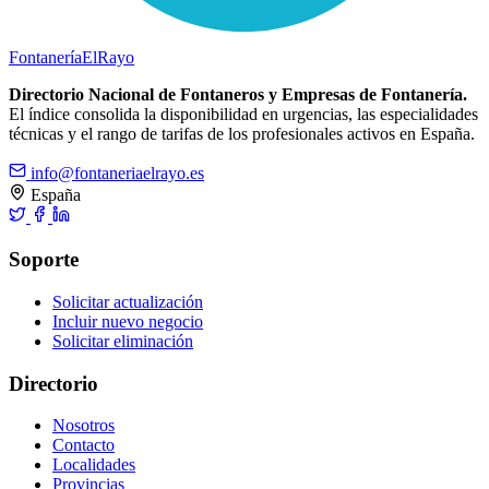
Fontanería
ElRayo
Directorio Nacional de Fontaneros y Empresas de Fontanería.
El índice consolida la disponibilidad en urgencias, las especialidades
técnicas y el rango de tarifas de los profesionales activos en España.
info@fontaneriaelrayo.es
España
Soporte
Solicitar actualización
Incluir nuevo negocio
Solicitar eliminación
Directorio
Nosotros
Contacto
Localidades
Provincias