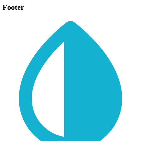
Footer