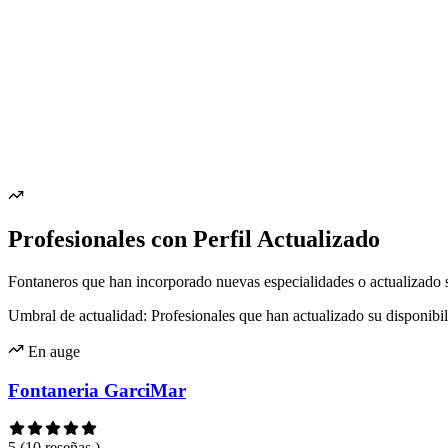
Profesionales con Perfil Actualizado
Fontaneros que han incorporado nuevas especialidades o actualizado 
Umbral de actualidad: Profesionales que han actualizado su disponibil
En auge
Fontaneria GarciMar
5
(10 reseñas )