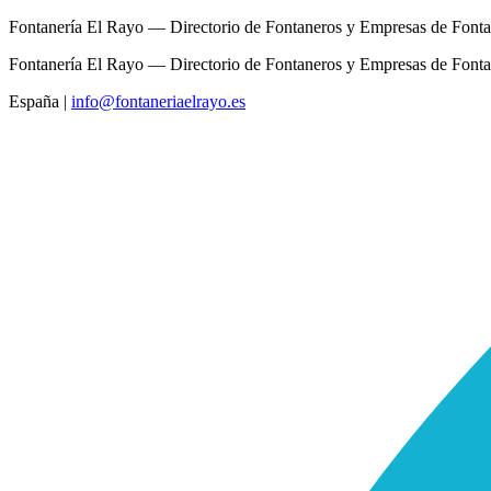
Fontanería El Rayo — Directorio de Fontaneros y Empresas de Fonta
Fontanería El Rayo — Directorio de Fontaneros y Empresas de Fonta
España
|
info@fontaneriaelrayo.es