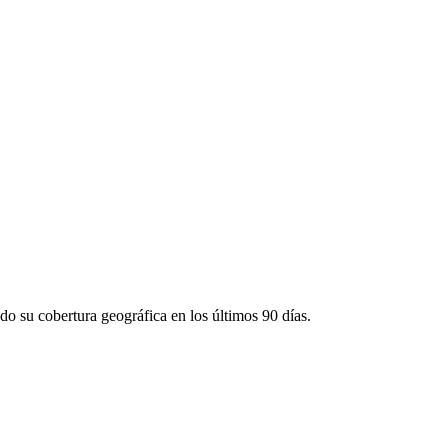
do su cobertura geográfica en los últimos 90 días.