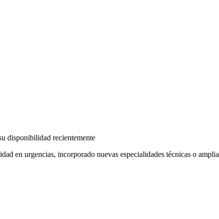
su disponibilidad recientemente
idad en urgencias, incorporado nuevas especialidades técnicas o amplia