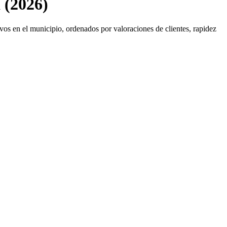
 (2026)
vos en el municipio, ordenados por valoraciones de clientes, rapidez