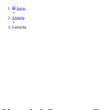
Inicio
Almería
Garrucha