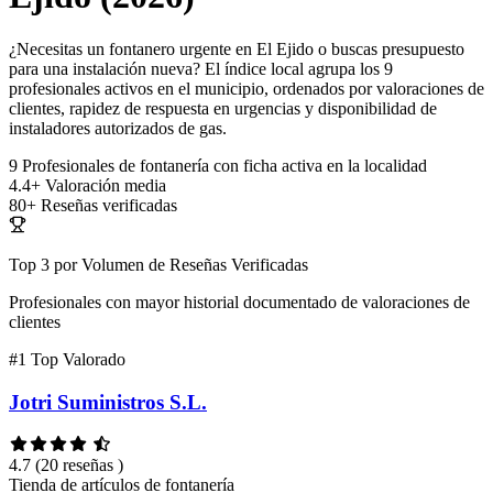
¿Necesitas un fontanero urgente en El Ejido o buscas presupuesto
para una instalación nueva? El índice local agrupa los 9
profesionales activos en el municipio, ordenados por valoraciones de
clientes, rapidez de respuesta en urgencias y disponibilidad de
instaladores autorizados de gas.
9
Profesionales de fontanería con ficha activa en la localidad
4.4+
Valoración media
80+
Reseñas verificadas
Top 3 por Volumen de Reseñas Verificadas
Profesionales con mayor historial documentado de valoraciones de
clientes
#1
Top Valorado
Jotri Suministros S.L.
4.7
(20 reseñas )
Tienda de artículos de fontanería