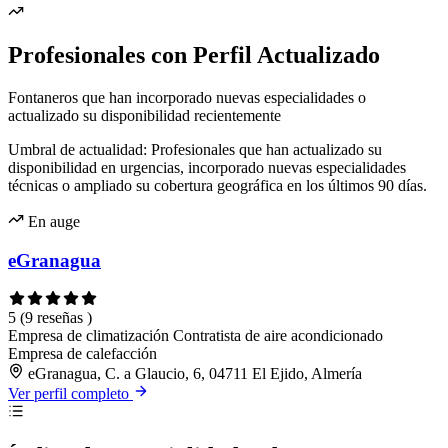
Profesionales con Perfil Actualizado
Fontaneros que han incorporado nuevas especialidades o
actualizado su disponibilidad recientemente
Umbral de actualidad: Profesionales que han actualizado su
disponibilidad en urgencias, incorporado nuevas especialidades
técnicas o ampliado su cobertura geográfica en los últimos 90 días.
En auge
eGranagua
5
(9 reseñas )
Empresa de climatización
Contratista de aire acondicionado
Empresa de calefacción
eGranagua, C. a Glaucio, 6, 04711 El Ejido, Almería
Ver perfil completo