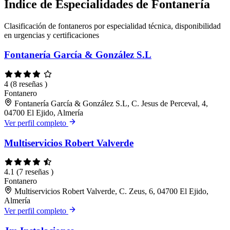
Índice de Especialidades de Fontanería
Clasificación de fontaneros por especialidad técnica, disponibilidad
en urgencias y certificaciones
Fontanería García & González S.L
4
(8 reseñas )
Fontanero
Fontanería García & González S.L, C. Jesus de Perceval, 4,
04700 El Ejido, Almería
Ver perfil completo
Multiservicios Robert Valverde
4.1
(7 reseñas )
Fontanero
Multiservicios Robert Valverde, C. Zeus, 6, 04700 El Ejido,
Almería
Ver perfil completo