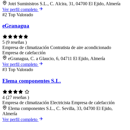
Jotri Suministros S.L., C. Alcira, 31, 04700 El Ejido, Almería
Ver perfil completo
#2
Top Valorado
eGranagua
5
(9 reseñas )
Empresa de climatización
Contratista de aire acondicionado
Empresa de calefacción
eGranagua, C. a Glaucio, 6, 04711 El Ejido, Almería
Ver perfil completo
#3
Top Valorado
Elema componentes S.L.
4
(27 reseñas )
Empresa de climatización
Electricista
Empresa de calefacción
Elema componentes S.L., C. Sevilla, 33, 04700 El Ejido,
Almería
Ver perfil completo