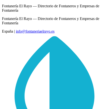
Fontanería El Rayo — Directorio de Fontaneros y Empresas de
Fontanería
Fontanería El Rayo — Directorio de Fontaneros y Empresas de
Fontanería
España
|
info@fontaneriaelrayo.es