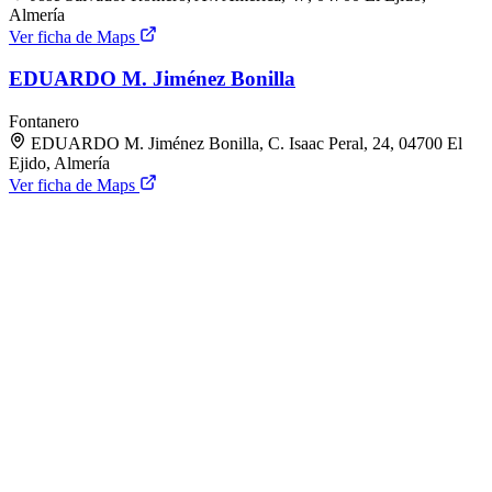
Almería
Ver ficha de Maps
EDUARDO M. Jiménez Bonilla
Fontanero
EDUARDO M. Jiménez Bonilla, C. Isaac Peral, 24, 04700 El
Ejido, Almería
Ver ficha de Maps