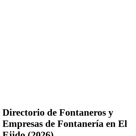
Directorio de Fontaneros y
Empresas de Fontanería en El
Ejido (2026)