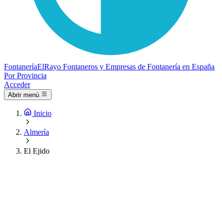
Fontanería
ElRayo
Fontaneros y Empresas de Fontanería en España
Por Provincia
Acceder
Abrir menú
Inicio
Almería
El Ejido