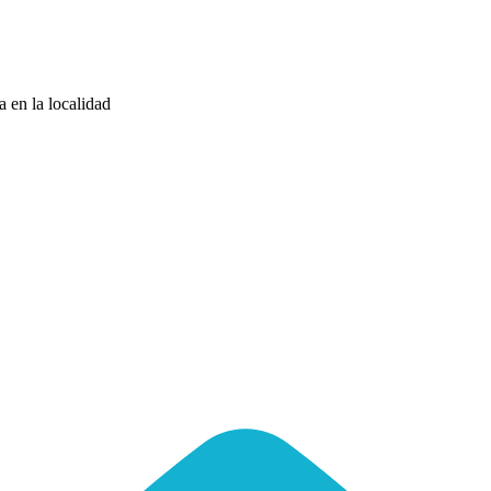
a en la localidad