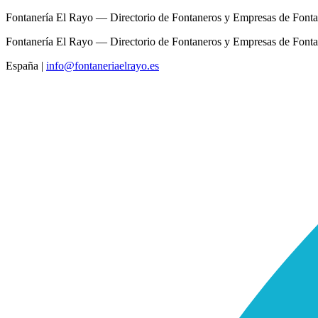
Fontanería El Rayo — Directorio de Fontaneros y Empresas de Fonta
Fontanería El Rayo — Directorio de Fontaneros y Empresas de Fonta
España
|
info@fontaneriaelrayo.es