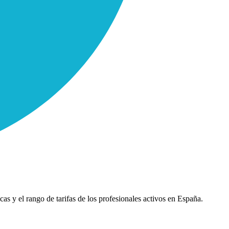
cas y el rango de tarifas de los profesionales activos en España.