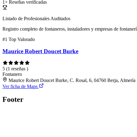
1+
Reseñas verificadas
Listado de Profesionales Auditados
Registro completo de fontaneros, instaladores y empresas de fontanerí
#1
Top Valorado
Maurice Robert Doucet Burke
5
(1 reseñas )
Fontanero
Maurice Robert Doucet Burke, C. Rosal, 6, 04760 Berja, Almería
Ver ficha de Maps
Footer