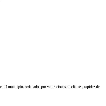
en el municipio, ordenados por valoraciones de clientes, rapidez de