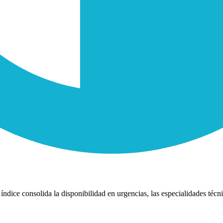
índice consolida la disponibilidad en urgencias, las especialidades técni