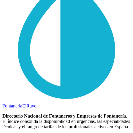
Fontanería
ElRayo
Directorio Nacional de Fontaneros y Empresas de Fontanería.
El índice consolida la disponibilidad en urgencias, las especialidades
técnicas y el rango de tarifas de los profesionales activos en España.