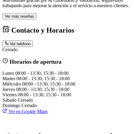
Muchísimas gracias por su comentario y valoración, seguiremos
trabajando para mejorar la atención y el servicio a nuestros clientes.
Ver más reseñas
Contacto y Horarios
Ver teléfono
Cerrado
Horarios de apertura
Lunes
08:00 - 13:30, 15:30 - 18:00
Martes
08:00 - 13:30, 15:30 - 18:00
Miércoles
08:00 - 13:30, 15:30 - 18:00
Jueves
08:00 - 13:30, 15:30 - 18:00
Viernes
08:00 - 13:30, 15:30 - 18:00
Sábado
Cerrado
Domingo
Cerrado
Ver en Google Maps