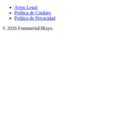
Aviso Legal
Política de Cookies
Política de Privacidad
© 2026 FontaneríaElRayo.