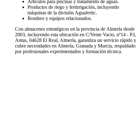
Artículos para piscinas y tratamiento de aguas.
Productos de riego y fertirrigación, incluyendo
máquinas de la división Aguafertic.
Bombeo y equipos relacionados.
Con almacenes estratégicos en la provincia de Almería desde
2003, incluyendo esta ubicación en C/Vente Vacio, nº14 - P.I,
Antas, 04628 El Real, Almería, garantiza un servicio rápido y
cubre necesidades en Almería, Granada y Murcia, respaldado
por profesionales experimentados y formación técnica.