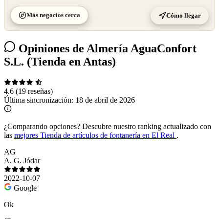
Más negocios cerca
Cómo llegar
Opiniones de Almería AguaConfort
S.L. (Tienda en Antas)
4.6
(19 reseñas)
Última sincronización:
18 de abril de 2026
¿Comparando opciones?
Descubre nuestro ranking actualizado con
las
mejores Tienda de artículos de fontanería en El Real
.
AG
A. G. Jódar
2022-10-07
Google
Ok