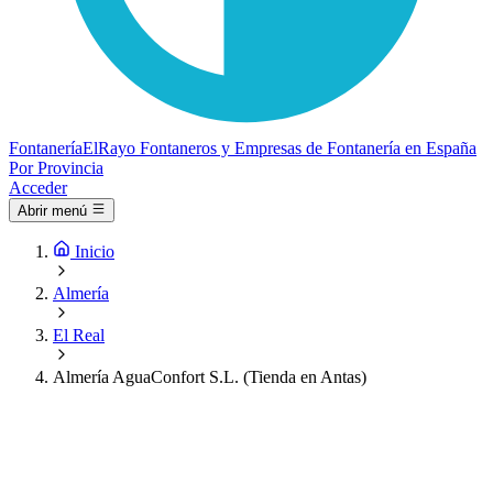
Fontanería
ElRayo
Fontaneros y Empresas de Fontanería en España
Por Provincia
Acceder
Abrir menú
Inicio
Almería
El Real
Almería AguaConfort S.L. (Tienda en Antas)