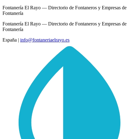
Fontanería El Rayo — Directorio de Fontaneros y Empresas de
Fontanería
Fontanería El Rayo — Directorio de Fontaneros y Empresas de
Fontanería
España
|
info@fontaneriaelrayo.es