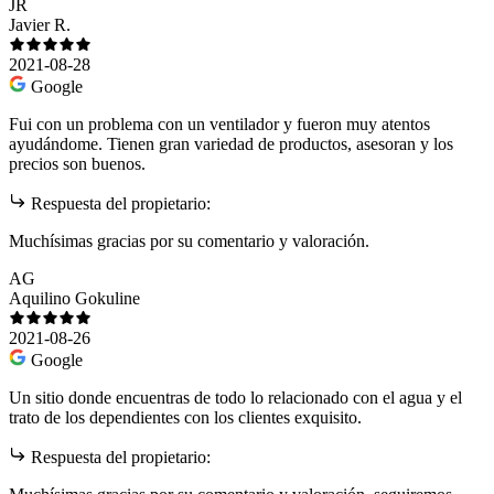
JR
Javier R.
2021-08-28
Google
Fui con un problema con un ventilador y fueron muy atentos
ayudándome. Tienen gran variedad de productos, asesoran y los
precios son buenos.
Respuesta del propietario:
Muchísimas gracias por su comentario y valoración.
AG
Aquilino Gokuline
2021-08-26
Google
Un sitio donde encuentras de todo lo relacionado con el agua y el
trato de los dependientes con los clientes exquisito.
Respuesta del propietario: