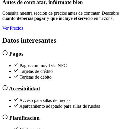
Antes de contratar, infórmate bien
Consulta nuestra sección de precios antes de contratar. Descubre
cuánto deberías pagar
y
qué incluye el servicio
en tu zona.
Ver Precios
Datos interesantes
Pagos
Pagos con móvil vía NFC
Tarjetas de crédito
Tarjetas de débito
Accesibilidad
Acceso para sillas de ruedas
Aparcamiento adaptado para sillas de ruedas
Planificación