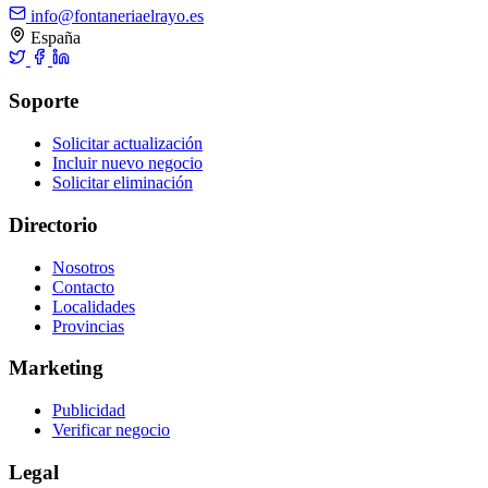
info@fontaneriaelrayo.es
España
Soporte
Solicitar actualización
Incluir nuevo negocio
Solicitar eliminación
Directorio
Nosotros
Contacto
Localidades
Provincias
Marketing
Publicidad
Verificar negocio
Legal