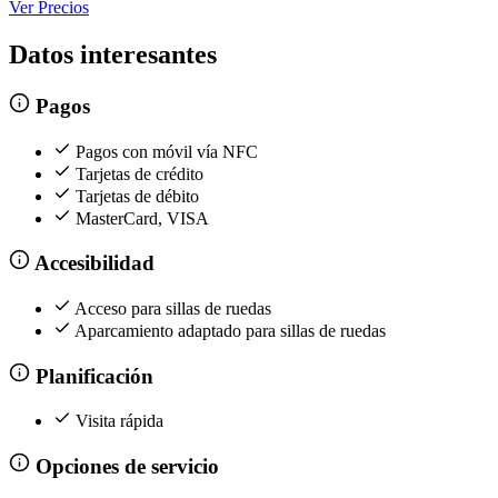
Ver Precios
Datos interesantes
Pagos
Pagos con móvil vía NFC
Tarjetas de crédito
Tarjetas de débito
MasterCard, VISA
Accesibilidad
Acceso para sillas de ruedas
Aparcamiento adaptado para sillas de ruedas
Planificación
Visita rápida
Opciones de servicio