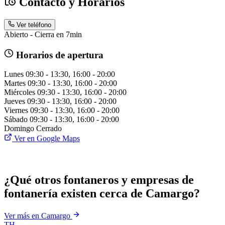
Contacto y Horarios
Ver teléfono
Abierto - Cierra en 7min
Horarios de apertura
Lunes
09:30 - 13:30, 16:00 - 20:00
Martes
09:30 - 13:30, 16:00 - 20:00
Miércoles
09:30 - 13:30, 16:00 - 20:00
Jueves
09:30 - 13:30, 16:00 - 20:00
Viernes
09:30 - 13:30, 16:00 - 20:00
Sábado
09:30 - 13:30, 16:00 - 20:00
Domingo
Cerrado
Ver en Google Maps
¿Qué otros fontaneros y empresas de
fontanería existen cerca de Camargo?
Ver más en Camargo
TH