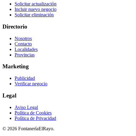
Solicitar actualización
Incluir nuevo negocio
Solicitar eliminación
Directorio
Nosotros
Contacto
Localidades
Provincias
Marketing
Publicidad
Verificar negocio
Legal
Aviso Legal
Política de Cookies
Política de Privacidad
© 2026 FontaneríaElRayo.