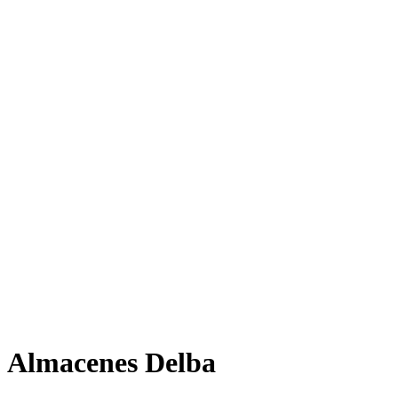
Almacenes Delba