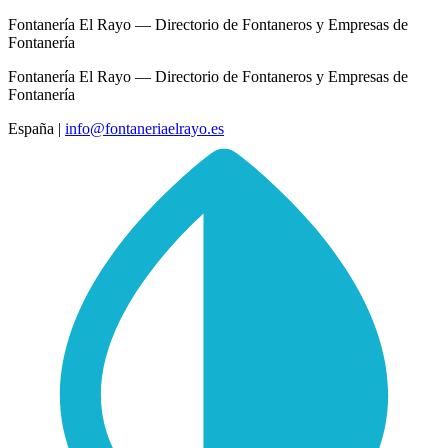
Fontanería El Rayo — Directorio de Fontaneros y Empresas de
Fontanería
Fontanería El Rayo — Directorio de Fontaneros y Empresas de
Fontanería
España
|
info@fontaneriaelrayo.es