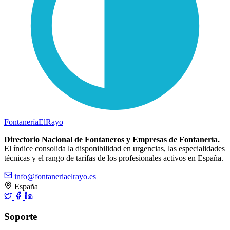
Fontanería
ElRayo
Directorio Nacional de Fontaneros y Empresas de Fontanería.
El índice consolida la disponibilidad en urgencias, las especialidades
técnicas y el rango de tarifas de los profesionales activos en España.
info@fontaneriaelrayo.es
España
Soporte