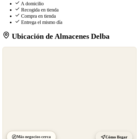
A domicilio
Recogida en tienda
Compra en tienda
Entrega el mismo día
Ubicación de Almacenes Delba
©
OpenStreetMap
©
CARTO
Más negocios cerca
Cómo llegar