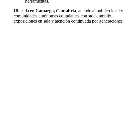
herramientas.
Ubicada en
Camargo, Cantabria
, atiende al público local y
comunidades autónomas colindantes con stock amplio,
exposiciones en sala y atención continuada por generaciones.