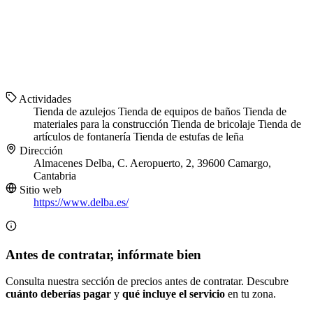
Actividades
Tienda de azulejos
Tienda de equipos de baños
Tienda de
materiales para la construcción
Tienda de bricolaje
Tienda de
artículos de fontanería
Tienda de estufas de leña
Dirección
Almacenes Delba, C. Aeropuerto, 2, 39600 Camargo,
Cantabria
Sitio web
https://www.delba.es/
Antes de contratar, infórmate bien
Consulta nuestra sección de precios antes de contratar. Descubre
cuánto deberías pagar
y
qué incluye el servicio
en tu zona.