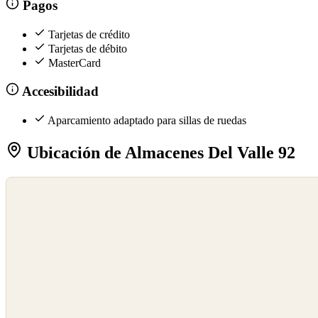
Pagos
Tarjetas de crédito
Tarjetas de débito
MasterCard
Accesibilidad
Aparcamiento adaptado para sillas de ruedas
Ubicación de Almacenes Del Valle 92
©
OpenStreetMap
©
CARTO