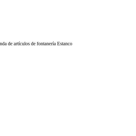
nda de artículos de fontanería
Estanco