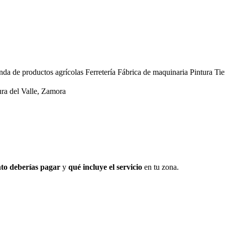
nda de productos agrícolas
Ferretería
Fábrica de maquinaria
Pintura
Tie
ra del Valle, Zamora
to deberías pagar
y
qué incluye el servicio
en tu zona.