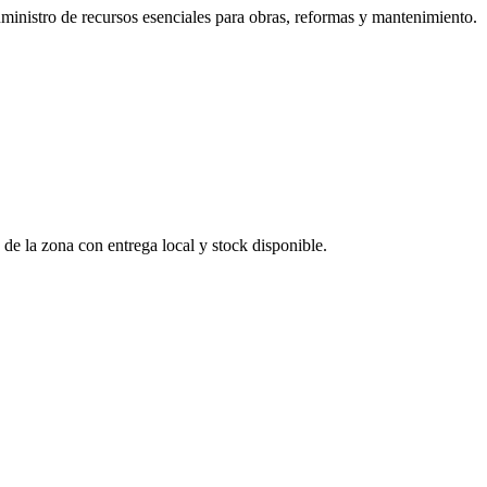
uministro de recursos esenciales para obras, reformas y mantenimiento.
 de la zona con entrega local y stock disponible.