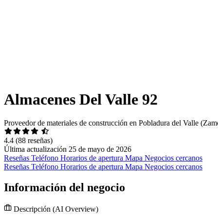
Almacenes Del Valle 92
Proveedor de materiales de construcción en Pobladura del Valle (Zam
4.4
(88 reseñas)
Última actualización 25 de mayo de 2026
Reseñas
Teléfono
Horarios de apertura
Mapa
Negocios cercanos
Reseñas
Teléfono
Horarios de apertura
Mapa
Negocios cercanos
Información del negocio
Descripción
(AI Overview)