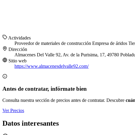
Actividades
Proveedor de materiales de construcción
Empresa de áridos
Tie
Dirección
Almacenes Del Valle 92, Av. de la Purisima, 17, 49780 Pobladu
Sitio web
https://www.almacenesdelvalle92.com/
Antes de contratar, infórmate bien
Consulta nuestra sección de precios antes de contratar. Descubre
cuán
Ver Precios
Datos interesantes