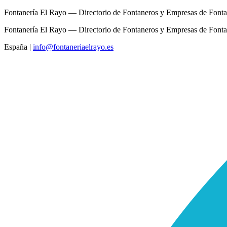
Fontanería El Rayo — Directorio de Fontaneros y Empresas de Fonta
Fontanería El Rayo — Directorio de Fontaneros y Empresas de Fonta
España
|
info@fontaneriaelrayo.es