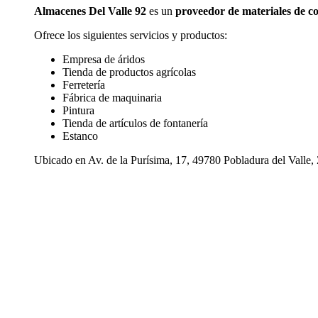
Almacenes Del Valle 92
es un
proveedor de materiales de c
Ofrece los siguientes servicios y productos:
Empresa de áridos
Tienda de productos agrícolas
Ferretería
Fábrica de maquinaria
Pintura
Tienda de artículos de fontanería
Estanco
Ubicado en Av. de la Purísima, 17, 49780 Pobladura del Valle