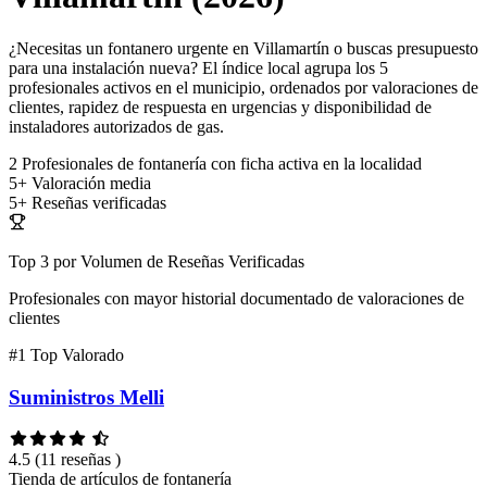
¿Necesitas un fontanero urgente en Villamartín o buscas presupuesto
para una instalación nueva? El índice local agrupa los 5
profesionales activos en el municipio, ordenados por valoraciones de
clientes, rapidez de respuesta en urgencias y disponibilidad de
instaladores autorizados de gas.
2
Profesionales de fontanería con ficha activa en la localidad
5+
Valoración media
5+
Reseñas verificadas
Top 3 por Volumen de Reseñas Verificadas
Profesionales con mayor historial documentado de valoraciones de
clientes
#1
Top Valorado
Suministros Melli
4.5
(11 reseñas )
Tienda de artículos de fontanería