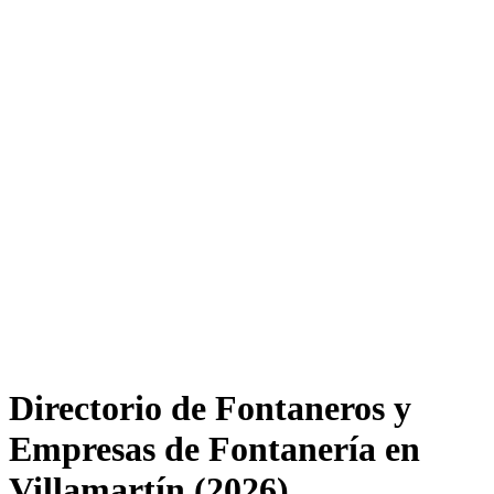
Directorio de Fontaneros y
Empresas de Fontanería en
Villamartín (2026)