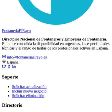
Fontanería
ElRayo
Directorio Nacional de Fontaneros y Empresas de Fontanería.
El índice consolida la disponibilidad en urgencias, las especialidades
técnicas y el rango de tarifas de los profesionales activos en España.
info@fontaneriaelrayo.es
España
Soporte
Solicitar actualización
Incluir nuevo negocio
Solicitar eliminación
Directorio