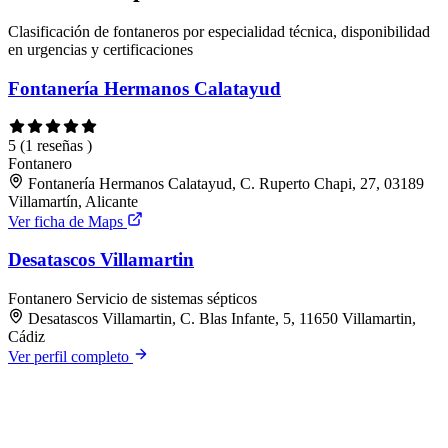
Clasificación de fontaneros por especialidad técnica, disponibilidad
en urgencias y certificaciones
Fontanería Hermanos Calatayud
5
(1 reseñas )
Fontanero
Fontanería Hermanos Calatayud, C. Ruperto Chapi, 27, 03189
Villamartín, Alicante
Ver ficha de Maps
Desatascos Villamartin
Fontanero
Servicio de sistemas sépticos
Desatascos Villamartin, C. Blas Infante, 5, 11650 Villamartin,
Cádiz
Ver perfil completo