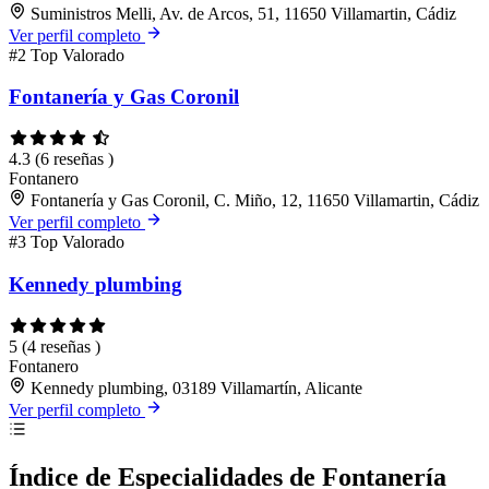
Suministros Melli, Av. de Arcos, 51, 11650 Villamartin, Cádiz
Ver perfil completo
#2
Top Valorado
Fontanería y Gas Coronil
4.3
(6 reseñas )
Fontanero
Fontanería y Gas Coronil, C. Miño, 12, 11650 Villamartin, Cádiz
Ver perfil completo
#3
Top Valorado
Kennedy plumbing
5
(4 reseñas )
Fontanero
Kennedy plumbing, 03189 Villamartín, Alicante
Ver perfil completo
Índice de Especialidades de Fontanería