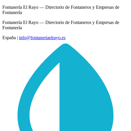
Fontanería El Rayo — Directorio de Fontaneros y Empresas de
Fontanería
Fontanería El Rayo — Directorio de Fontaneros y Empresas de
Fontanería
España
|
info@fontaneriaelrayo.es