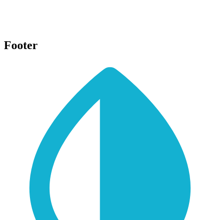
Footer