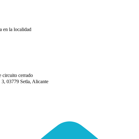
a en la localidad
e circuito cerrado
03779 Setla, Alicante