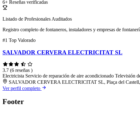
6+
Reseñas verificadas
Listado de Profesionales Auditados
Registro completo de fontaneros, instaladores y empresas de fontanerí
#1
Top Valorado
SALVADOR CERVERA ELECTRICITAT SL
3.7
(6 reseñas )
Electricista
Servicio de reparación de aire acondicionado
Televisión d
SALVADOR CERVERA ELECTRICITAT SL, Plaça del Castell, 3, 
Ver perfil completo
Footer