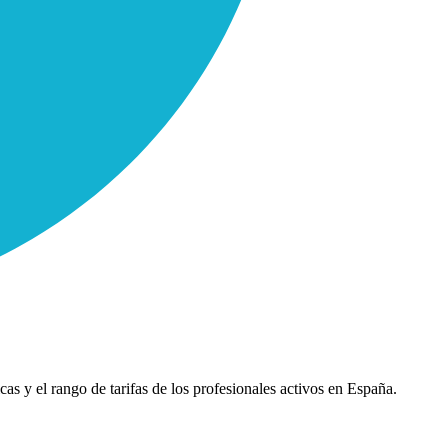
cas y el rango de tarifas de los profesionales activos en España.