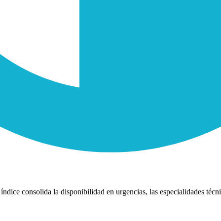
índice consolida la disponibilidad en urgencias, las especialidades técni