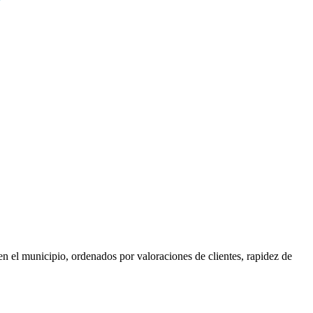
en el municipio, ordenados por valoraciones de clientes, rapidez de