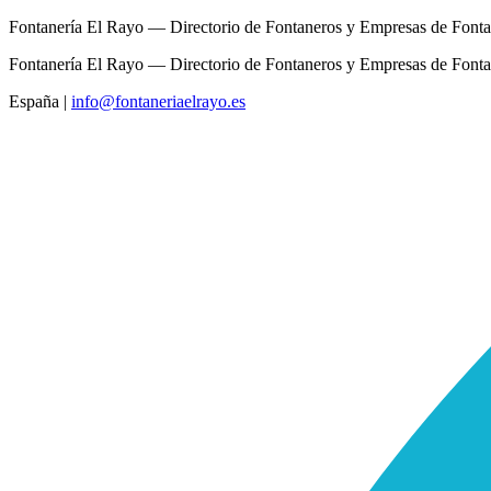
Fontanería El Rayo — Directorio de Fontaneros y Empresas de Fonta
Fontanería El Rayo — Directorio de Fontaneros y Empresas de Fonta
España
|
info@fontaneriaelrayo.es