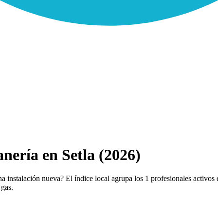
nería en Setla (2026)
 instalación nueva? El índice local agrupa los 1 profesionales activos 
 gas.