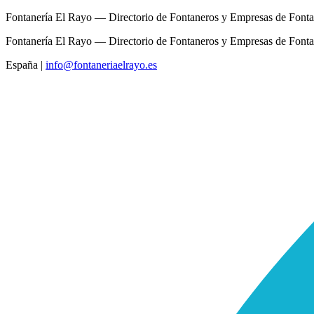
Fontanería El Rayo — Directorio de Fontaneros y Empresas de Fonta
Fontanería El Rayo — Directorio de Fontaneros y Empresas de Fonta
España
|
info@fontaneriaelrayo.es