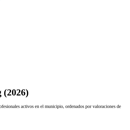
 (2026)
ofesionales activos en el municipio, ordenados por valoraciones de