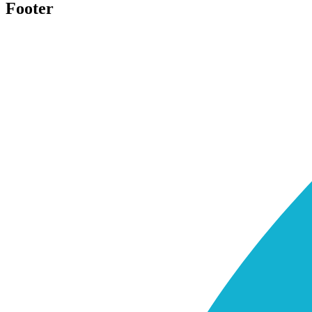
Footer