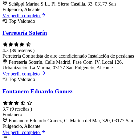
Schäppi Marina S.L., Pl. Sierra Castilla, 33, 03177 San
Fulgencio, Alicante
Ver perfil completo
#2
Top Valorado
Ferretería Soterín
4.3
(89 reseñas )
Ferretería
Contratista de aire acondicionado
Instalación de persianas
Ferretería Soterín, Calle Madrid, Fase Com. IV, Local 126,
Urbanización La Marina, 03177 San Fulgencio, Alicante
Ver perfil completo
#3
Top Valorado
Fontanero Eduardo Gomez
3.7
(9 reseñas )
Fontanero
Fontanero Eduardo Gomez, C. Marina del Mar, 320, 03177 San
Fulgencio, Alicante
Ver perfil completo