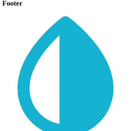
Footer