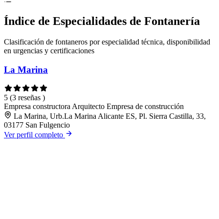
Índice de Especialidades de Fontanería
Clasificación de fontaneros por especialidad técnica, disponibilidad
en urgencias y certificaciones
La Marina
5
(3 reseñas )
Empresa constructora
Arquitecto
Empresa de construcción
La Marina, Urb.La Marina Alicante ES, Pl. Sierra Castilla, 33,
03177 San Fulgencio
Ver perfil completo