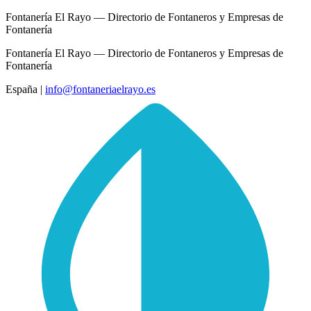
Fontanería El Rayo — Directorio de Fontaneros y Empresas de
Fontanería
Fontanería El Rayo — Directorio de Fontaneros y Empresas de
Fontanería
España
|
info@fontaneriaelrayo.es