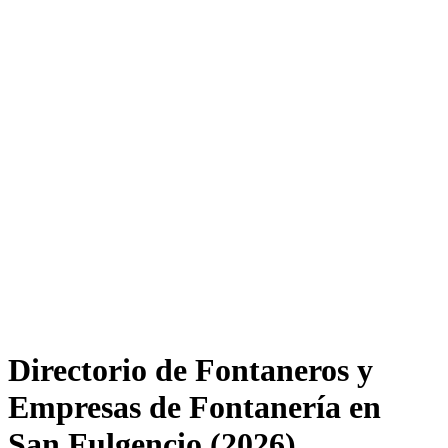
Directorio de Fontaneros y
Empresas de Fontanería en
San Fulgencio (2026)