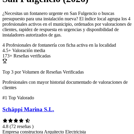
¿Necesitas un fontanero urgente en San Fulgencio o buscas
presupuesto para una instalación nueva? El índice local agrupa los 4
profesionales activos en el municipio, ordenados por valoraciones de
clientes, rapidez de respuesta en urgencias y disponibilidad de
instaladores autorizados de gas.
4
Profesionales de fontanería con ficha activa en la localidad
4.5+
Valoración media
173+
Reseñas verificadas
Top 3 por Volumen de Reseñas Verificadas
Profesionales con mayor historial documentado de valoraciones de
clientes
#1
Top Valorado
Schäppi Marina S.L.
4.8
(72 reseñas )
Empresa constructora
Arquitecto
Electricista