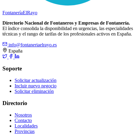
Fontanería
ElRayo
Directorio Nacional de Fontaneros y Empresas de Fontanería.
El índice consolida la disponibilidad en urgencias, las especialidades
técnicas y el rango de tarifas de los profesionales activos en España.
info@fontaneriaelrayo.es
España
Soporte
Solicitar actualización
Incluir nuevo negocio
Solicitar eliminación
Directorio
Nosotros
Contacto
Localidades
Provincias