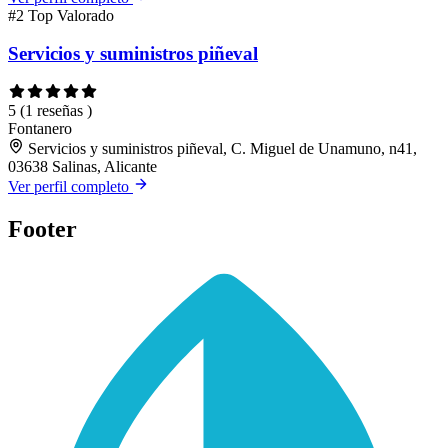
#2
Top Valorado
Servicios y suministros piñeval
5
(1 reseñas )
Fontanero
Servicios y suministros piñeval, C. Miguel de Unamuno, n41,
03638 Salinas, Alicante
Ver perfil completo
Footer