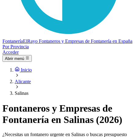
Fontanería
ElRayo
Fontaneros y Empresas de Fontanería en España
Por Provincia
Acceder
Abrir menú
Inicio
Alicante
Salinas
Fontaneros y Empresas de
Fontanería en Salinas (2026)
¿Necesitas un fontanero urgente en Salinas o buscas presupuesto