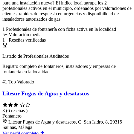
para una instalación nueva? El índice local agrupa los 2
profesionales activos en el municipio, ordenados por valoraciones de
clientes, rapidez de respuesta en urgencias y disponibilidad de
instaladores autorizados de gas.
1
Profesionales de fontanería con ficha activa en la localidad
5+
Valoración media
1+
Reseñas verificadas
Listado de Profesionales Auditados
Registro completo de fontaneros, instaladores y empresas de
fontanería en la localidad
#1
Top Valorado
Litesur Fugas de Agua y desatascos
3
(6 reseñas )
Fontanero
Litesur Fugas de Agua y desatascos, C. San Isidro, 8, 29315
Salinas, Málaga
Ver perfil completo