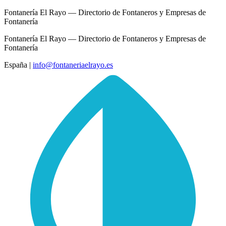
Fontanería El Rayo — Directorio de Fontaneros y Empresas de
Fontanería
Fontanería El Rayo — Directorio de Fontaneros y Empresas de
Fontanería
España
|
info@fontaneriaelrayo.es