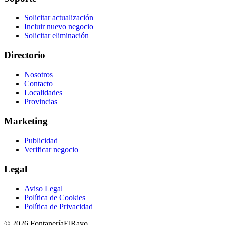
Solicitar actualización
Incluir nuevo negocio
Solicitar eliminación
Directorio
Nosotros
Contacto
Localidades
Provincias
Marketing
Publicidad
Verificar negocio
Legal
Aviso Legal
Política de Cookies
Política de Privacidad
© 2026 FontaneríaElRayo.