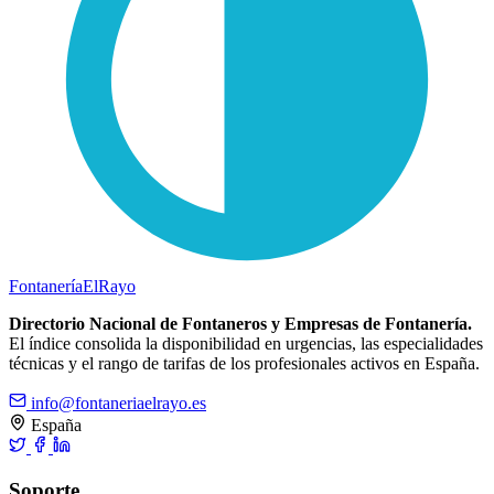
Fontanería
ElRayo
Directorio Nacional de Fontaneros y Empresas de Fontanería.
El índice consolida la disponibilidad en urgencias, las especialidades
técnicas y el rango de tarifas de los profesionales activos en España.
info@fontaneriaelrayo.es
España
Soporte