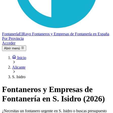
Fontanería
ElRayo
Fontaneros y Empresas de Fontanería en España
Por Provincia
Acceder
Abrir menú
Inicio
Alicante
S. Isidro
Fontaneros y Empresas de
Fontanería en S. Isidro (2026)
¿Necesitas un fontanero urgente en S. Isidro o buscas presupuesto