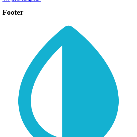
Footer