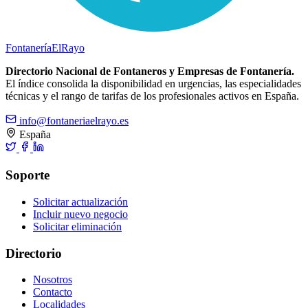
Fontanería
ElRayo
Directorio Nacional de Fontaneros y Empresas de Fontanería.
El índice consolida la disponibilidad en urgencias, las especialidades
técnicas y el rango de tarifas de los profesionales activos en España.
info@fontaneriaelrayo.es
España
Soporte
Solicitar actualización
Incluir nuevo negocio
Solicitar eliminación
Directorio
Nosotros
Contacto
Localidades