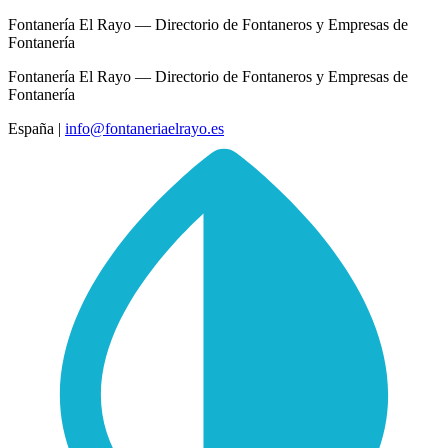
Fontanería El Rayo — Directorio de Fontaneros y Empresas de
Fontanería
Fontanería El Rayo — Directorio de Fontaneros y Empresas de
Fontanería
España
|
info@fontaneriaelrayo.es