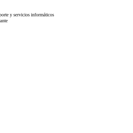
orte y servicios informáticos
ante