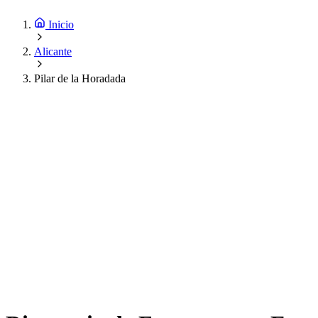
Inicio
Alicante
Pilar de la Horadada