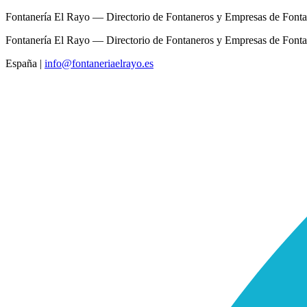
Fontanería El Rayo — Directorio de Fontaneros y Empresas de Fonta
Fontanería El Rayo — Directorio de Fontaneros y Empresas de Fonta
España
|
info@fontaneriaelrayo.es