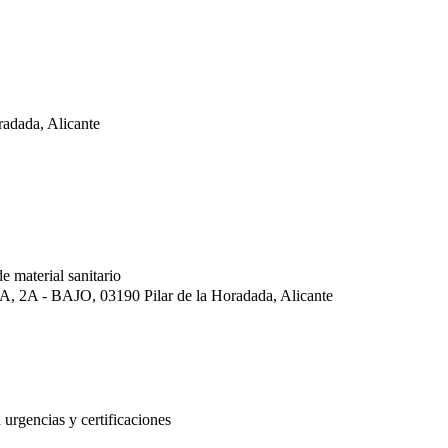
adada, Alicante
e material sanitario
A, 2A - BAJO, 03190 Pilar de la Horadada, Alicante
 urgencias y certificaciones