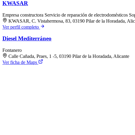
KWASAR
Empresa constructora
Servicio de reparación de electrodomésticos
Sop
KWASAR, C. Vistahermosa, 83, 03190 Pilar de la Horadada, Alic
Ver perfil completo
Diesel Mediterráneo
Fontanero
Calle Cañada, Praes, 1 -5, 03190 Pilar de la Horadada, Alicante
Ver ficha de Maps