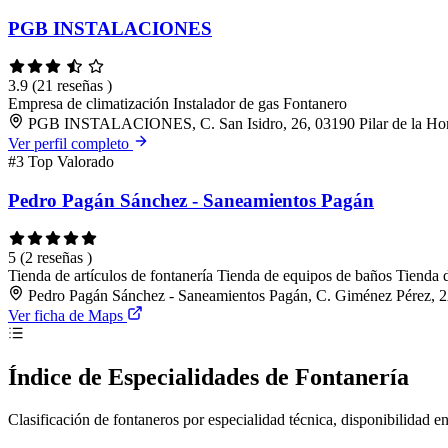
PGB INSTALACIONES
3.9
(21 reseñas )
Empresa de climatización
Instalador de gas
Fontanero
PGB INSTALACIONES, C. San Isidro, 26, 03190 Pilar de la Hor
Ver perfil completo
#3
Top Valorado
Pedro Pagán Sánchez - Saneamientos Pagán
5
(2 reseñas )
Tienda de artículos de fontanería
Tienda de equipos de baños
Tienda d
Pedro Pagán Sánchez - Saneamientos Pagán, C. Giménez Pérez, 2
Ver ficha de Maps
Índice de Especialidades de Fontanería
Clasificación de fontaneros por especialidad técnica, disponibilidad en