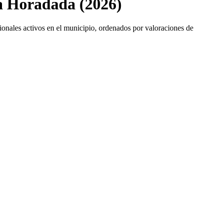
la Horadada (2026)
ionales activos en el municipio, ordenados por valoraciones de