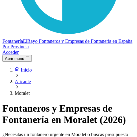
Fontanería
ElRayo
Fontaneros y Empresas de Fontanería en España
Por Provincia
Acceder
Abrir menú
Inicio
Alicante
Moralet
Fontaneros y Empresas de
Fontanería en Moralet (2026)
¿Necesitas un fontanero urgente en Moralet o buscas presupuesto