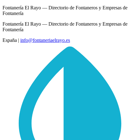
Fontanería El Rayo — Directorio de Fontaneros y Empresas de
Fontanería
Fontanería El Rayo — Directorio de Fontaneros y Empresas de
Fontanería
España
|
info@fontaneriaelrayo.es