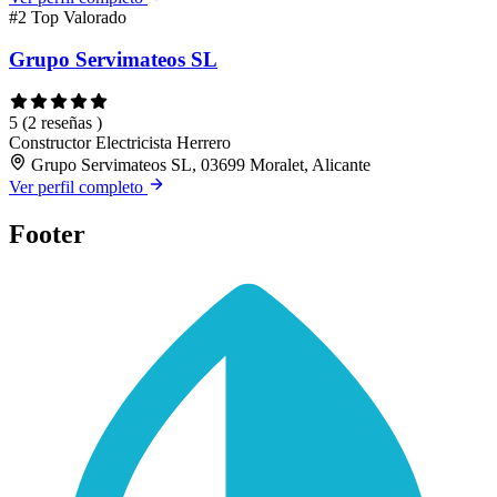
#2
Top Valorado
Grupo Servimateos SL
5
(2 reseñas )
Constructor
Electricista
Herrero
Grupo Servimateos SL, 03699 Moralet, Alicante
Ver perfil completo
Footer