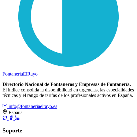
Fontanería
ElRayo
Directorio Nacional de Fontaneros y Empresas de Fontanería.
El índice consolida la disponibilidad en urgencias, las especialidades
técnicas y el rango de tarifas de los profesionales activos en España.
info@fontaneriaelrayo.es
España
Soporte