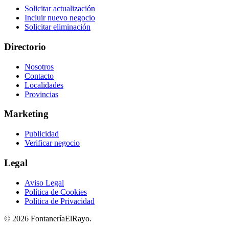
Solicitar actualización
Incluir nuevo negocio
Solicitar eliminación
Directorio
Nosotros
Contacto
Localidades
Provincias
Marketing
Publicidad
Verificar negocio
Legal
Aviso Legal
Política de Cookies
Política de Privacidad
© 2026 FontaneríaElRayo.