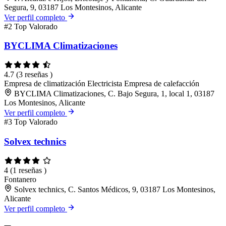
Segura, 9, 03187 Los Montesinos, Alicante
Ver perfil completo
#2
Top Valorado
BYCLIMA Climatizaciones
4.7
(3 reseñas )
Empresa de climatización
Electricista
Empresa de calefacción
BYCLIMA Climatizaciones, C. Bajo Segura, 1, local 1, 03187
Los Montesinos, Alicante
Ver perfil completo
#3
Top Valorado
Solvex technics
4
(1 reseñas )
Fontanero
Solvex technics, C. Santos Médicos, 9, 03187 Los Montesinos,
Alicante
Ver perfil completo