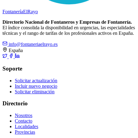
Fontanería
ElRayo
Directorio Nacional de Fontaneros y Empresas de Fontanería.
El índice consolida la disponibilidad en urgencias, las especialidades
técnicas y el rango de tarifas de los profesionales activos en España.
info@fontaneriaelrayo.es
España
Soporte
Solicitar actualización
Incluir nuevo negocio
Solicitar eliminación
Directorio
Nosotros
Contacto
Localidades
Provincias