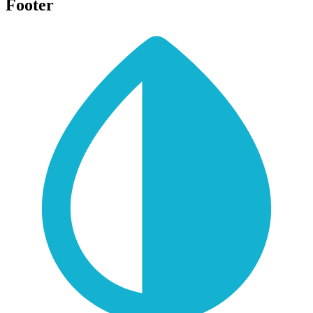
Footer