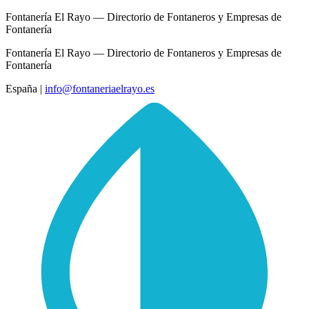
Fontanería El Rayo — Directorio de Fontaneros y Empresas de
Fontanería
Fontanería El Rayo — Directorio de Fontaneros y Empresas de
Fontanería
España
|
info@fontaneriaelrayo.es