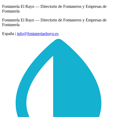
Fontanería El Rayo — Directorio de Fontaneros y Empresas de
Fontanería
Fontanería El Rayo — Directorio de Fontaneros y Empresas de
Fontanería
España
|
info@fontaneriaelrayo.es