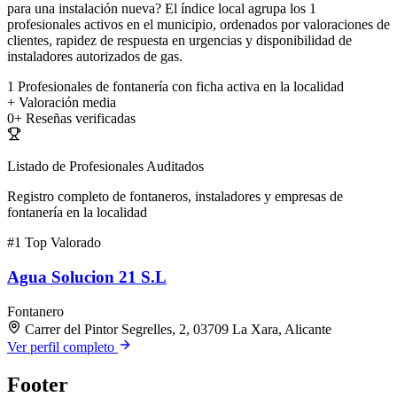
para una instalación nueva? El índice local agrupa los 1
profesionales activos en el municipio, ordenados por valoraciones de
clientes, rapidez de respuesta en urgencias y disponibilidad de
instaladores autorizados de gas.
1
Profesionales de fontanería con ficha activa en la localidad
+
Valoración media
0+
Reseñas verificadas
Listado de Profesionales Auditados
Registro completo de fontaneros, instaladores y empresas de
fontanería en la localidad
#1
Top Valorado
Agua Solucion 21 S.L
Fontanero
Carrer del Pintor Segrelles, 2, 03709 La Xara, Alicante
Ver perfil completo
Footer