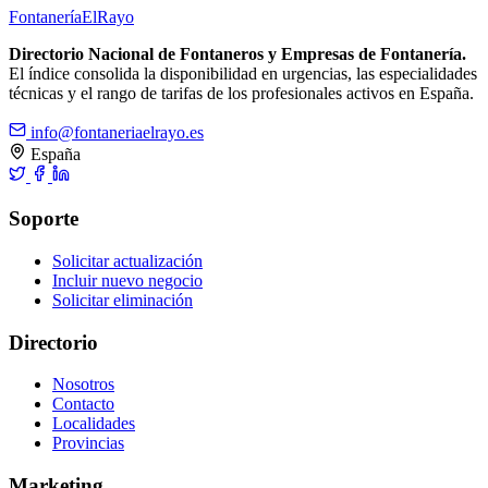
Fontanería
ElRayo
Directorio Nacional de Fontaneros y Empresas de Fontanería.
El índice consolida la disponibilidad en urgencias, las especialidades
técnicas y el rango de tarifas de los profesionales activos en España.
info@fontaneriaelrayo.es
España
Soporte
Solicitar actualización
Incluir nuevo negocio
Solicitar eliminación
Directorio
Nosotros
Contacto
Localidades
Provincias
Marketing