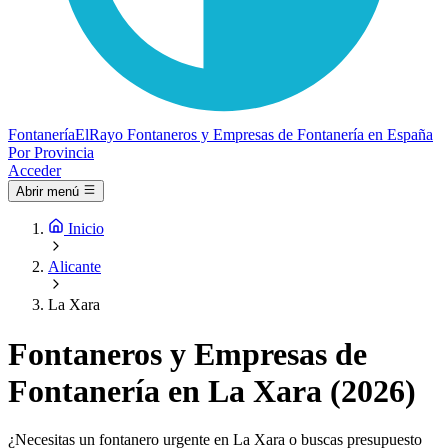
Fontanería
ElRayo
Fontaneros y Empresas de Fontanería en España
Por Provincia
Acceder
Abrir menú
Inicio
Alicante
La Xara
Fontaneros y Empresas de
Fontanería en La Xara (2026)
¿Necesitas un fontanero urgente en La Xara o buscas presupuesto