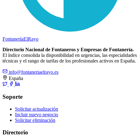
Fontanería
ElRayo
Directorio Nacional de Fontaneros y Empresas de Fontanería.
El índice consolida la disponibilidad en urgencias, las especialidades
técnicas y el rango de tarifas de los profesionales activos en España.
info@fontaneriaelrayo.es
España
Soporte
Solicitar actualización
Incluir nuevo negocio
Solicitar eliminación
Directorio