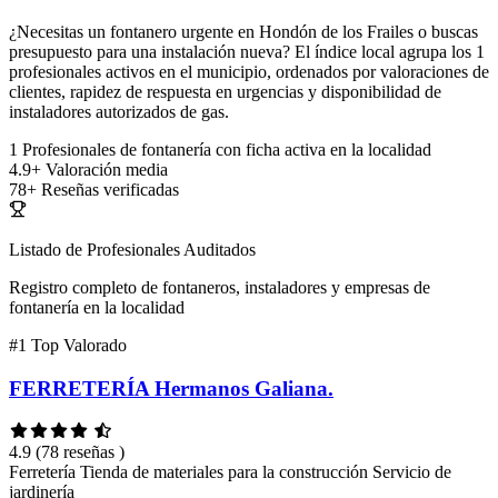
¿Necesitas un fontanero urgente en Hondón de los Frailes o buscas
presupuesto para una instalación nueva? El índice local agrupa los 1
profesionales activos en el municipio, ordenados por valoraciones de
clientes, rapidez de respuesta en urgencias y disponibilidad de
instaladores autorizados de gas.
1
Profesionales de fontanería con ficha activa en la localidad
4.9+
Valoración media
78+
Reseñas verificadas
Listado de Profesionales Auditados
Registro completo de fontaneros, instaladores y empresas de
fontanería en la localidad
#1
Top Valorado
FERRETERÍA Hermanos Galiana.
4.9
(78 reseñas )
Ferretería
Tienda de materiales para la construcción
Servicio de
jardinería