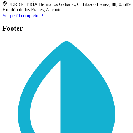
FERRETERÍA Hermanos Galiana., C. Blasco Ibáñez, 88, 03689
Hondón de los Frailes, Alicante
Ver perfil completo
Footer