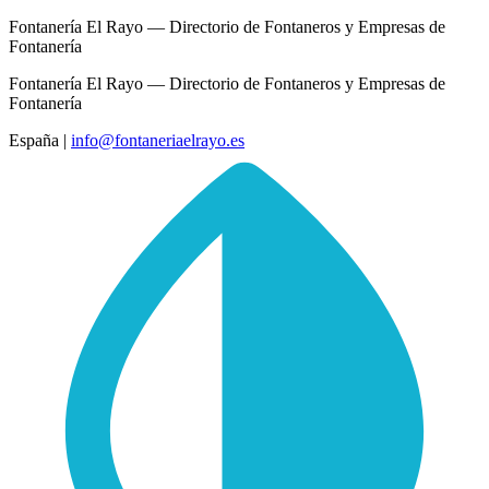
Fontanería El Rayo — Directorio de Fontaneros y Empresas de
Fontanería
Fontanería El Rayo — Directorio de Fontaneros y Empresas de
Fontanería
España
|
info@fontaneriaelrayo.es