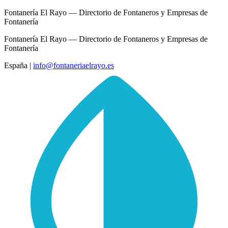
Fontanería El Rayo — Directorio de Fontaneros y Empresas de
Fontanería
Fontanería El Rayo — Directorio de Fontaneros y Empresas de
Fontanería
España
|
info@fontaneriaelrayo.es