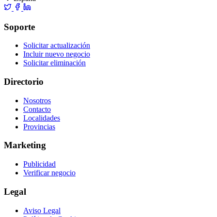
Soporte
Solicitar actualización
Incluir nuevo negocio
Solicitar eliminación
Directorio
Nosotros
Contacto
Localidades
Provincias
Marketing
Publicidad
Verificar negocio
Legal
Aviso Legal