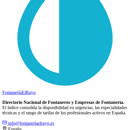
Fontanería
ElRayo
Directorio Nacional de Fontaneros y Empresas de Fontanería.
El índice consolida la disponibilidad en urgencias, las especialidades
técnicas y el rango de tarifas de los profesionales activos en España.
info@fontaneriaelrayo.es
España