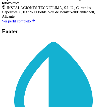
fotovoltaica
INSTALACIONES TECNICLIMA, S.L.U., Carrer les
Capelletes, 6, 03726 El Poble Nou de Benitatxell/Benitachell,
Alicante
Ver perfil completo
Footer