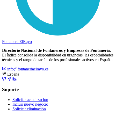
Fontanería
ElRayo
Directorio Nacional de Fontaneros y Empresas de Fontanería.
El índice consolida la disponibilidad en urgencias, las especialidades
técnicas y el rango de tarifas de los profesionales activos en España.
info@fontaneriaelrayo.es
España
Soporte
Solicitar actualización
Incluir nuevo negocio
Solicitar eliminación