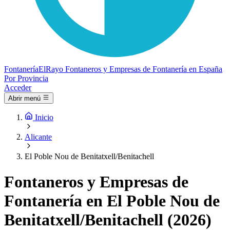
Fontanería
ElRayo
Fontaneros y Empresas de Fontanería en España
Por Provincia
Acceder
Abrir menú
Inicio
Alicante
El Poble Nou de Benitatxell/Benitachell
Fontaneros y Empresas de
Fontanería en El Poble Nou de
Benitatxell/Benitachell (2026)