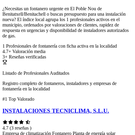
¿Necesitas un fontanero urgente en El Poble Nou de
Benitatxell/Benitachell o buscas presupuesto para una instalación
nueva? El índice local agrupa los 1 profesionales activos en el
municipio, ordenados por valoraciones de clientes, rapidez de
respuesta en urgencias y disponibilidad de instaladores autorizados
de gas.
1
Profesionales de fontanería con ficha activa en la localidad
4.7+
Valoración media
3+
Reseñas verificadas
Listado de Profesionales Auditados
Registro completo de fontaneros, instaladores y empresas de
fontanería en la localidad
#1
Top Valorado
INSTALACIONES TECNICLIMA, S.L.U.
4.7
(3 reseñas )
Empresa de climatización
Fontanero
Planta de energía solar