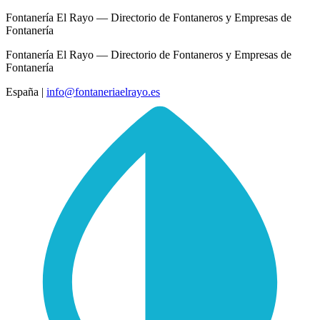
Fontanería El Rayo — Directorio de Fontaneros y Empresas de
Fontanería
Fontanería El Rayo — Directorio de Fontaneros y Empresas de
Fontanería
España
|
info@fontaneriaelrayo.es