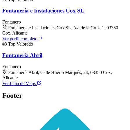
Fontanería e Instalaciones Cox SL
Fontanero
Fontanería e Instalaciones Cox SL, Av. de la Cruz, 1, 03350
Cox, Alicante
Ver perfil completo
#3
Top Valorado
Fontanería Abril
Fontanero
Fontanería Abril, Calle Huerto Marqués, 24, 03350 Cox,
Alicante
Ver ficha de Maps
Footer