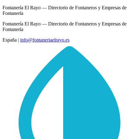
Fontanería El Rayo — Directorio de Fontaneros y Empresas de
Fontanería
Fontanería El Rayo — Directorio de Fontaneros y Empresas de
Fontanería
España
|
info@fontaneriaelrayo.es