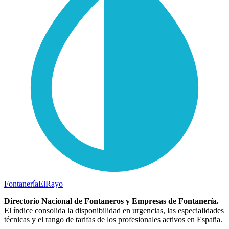
Fontanería
ElRayo
Directorio Nacional de Fontaneros y Empresas de Fontanería.
El índice consolida la disponibilidad en urgencias, las especialidades
técnicas y el rango de tarifas de los profesionales activos en España.