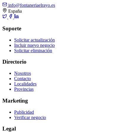
info@fontaneriaelrayo.es
España
Soporte
Solicitar actualización
Incluir nuevo negocio
Solicitar eliminación
Directorio
Nosotros
Contacto
Localidades
Provincias
Marketing
Publicidad
Verificar negocio
Legal