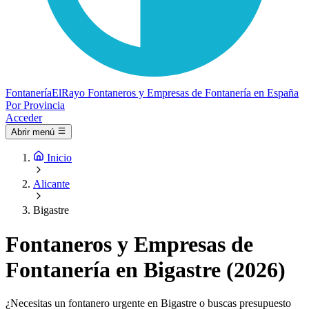
Fontanería
ElRayo
Fontaneros y Empresas de Fontanería en España
Por Provincia
Acceder
Abrir menú
Inicio
Alicante
Bigastre
Fontaneros y Empresas de
Fontanería en Bigastre (2026)
¿Necesitas un fontanero urgente en Bigastre o buscas presupuesto