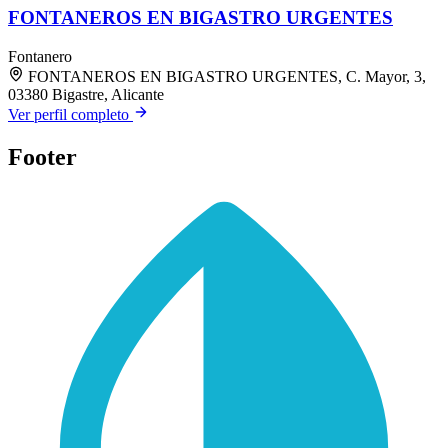
FONTANEROS EN BIGASTRO URGENTES
Fontanero
FONTANEROS EN BIGASTRO URGENTES, C. Mayor, 3,
03380 Bigastre, Alicante
Ver perfil completo
Footer