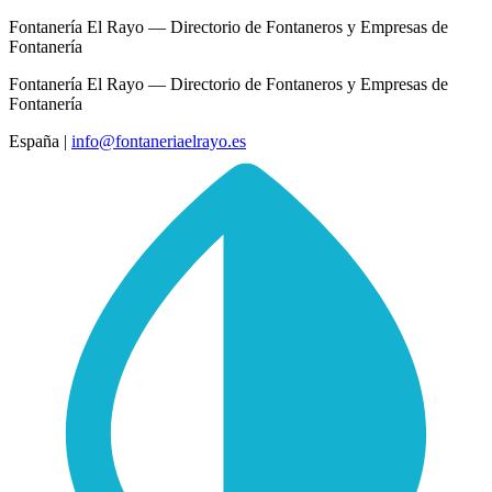
Fontanería El Rayo — Directorio de Fontaneros y Empresas de
Fontanería
Fontanería El Rayo — Directorio de Fontaneros y Empresas de
Fontanería
España
|
info@fontaneriaelrayo.es