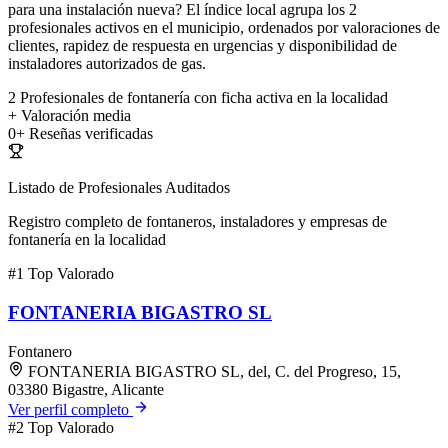
para una instalación nueva? El índice local agrupa los 2
profesionales activos en el municipio, ordenados por valoraciones de
clientes, rapidez de respuesta en urgencias y disponibilidad de
instaladores autorizados de gas.
2
Profesionales de fontanería con ficha activa en la localidad
+
Valoración media
0+
Reseñas verificadas
Listado de Profesionales Auditados
Registro completo de fontaneros, instaladores y empresas de
fontanería en la localidad
#1
Top Valorado
FONTANERIA BIGASTRO SL
Fontanero
FONTANERIA BIGASTRO SL, del, C. del Progreso, 15,
03380 Bigastre, Alicante
Ver perfil completo
#2
Top Valorado