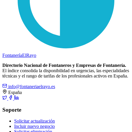
Fontanería
ElRayo
Directorio Nacional de Fontaneros y Empresas de Fontanería.
El índice consolida la disponibilidad en urgencias, las especialidades
técnicas y el rango de tarifas de los profesionales activos en España.
info@fontaneriaelrayo.es
España
Soporte
Solicitar actualización
Incluir nuevo negocio
Solicitar eliminación