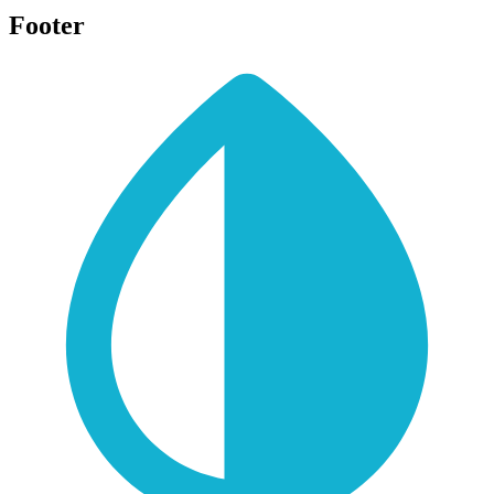
Footer