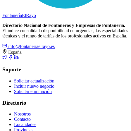
Fontanería
ElRayo
Directorio Nacional de Fontaneros y Empresas de Fontanería.
El índice consolida la disponibilidad en urgencias, las especialidades
técnicas y el rango de tarifas de los profesionales activos en España.
info@fontaneriaelrayo.es
España
Soporte
Solicitar actualización
Incluir nuevo negocio
Solicitar eliminación
Directorio
Nosotros
Contacto
Localidades
Provincias