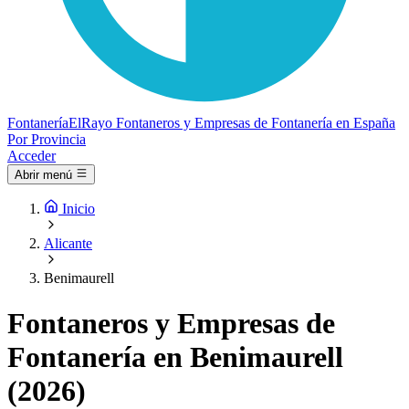
Fontanería
ElRayo
Fontaneros y Empresas de Fontanería en España
Por Provincia
Acceder
Abrir menú
Inicio
Alicante
Benimaurell
Fontaneros y Empresas de
Fontanería en Benimaurell
(2026)