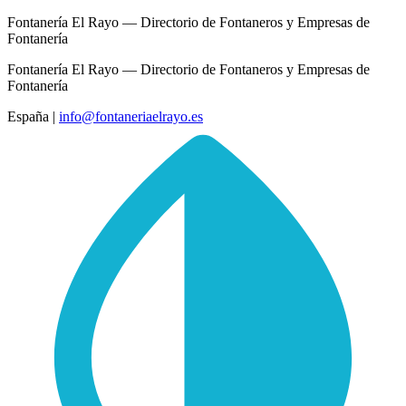
Fontanería El Rayo — Directorio de Fontaneros y Empresas de
Fontanería
Fontanería El Rayo — Directorio de Fontaneros y Empresas de
Fontanería
España
|
info@fontaneriaelrayo.es