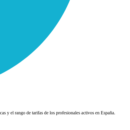
cas y el rango de tarifas de los profesionales activos en España.