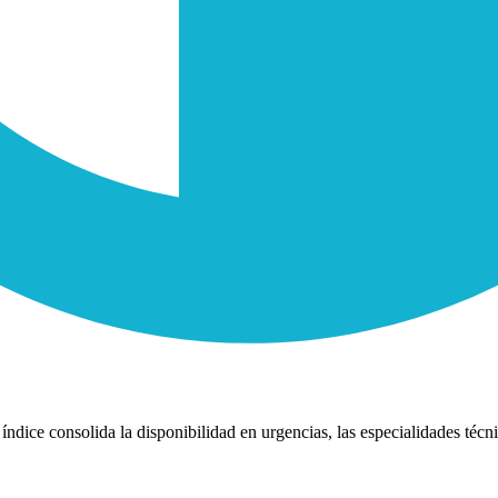
índice consolida la disponibilidad en urgencias, las especialidades técni